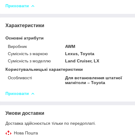
Приховати
Характеристики
Основні атрибути
Виробник
AWM
Сумісність з маркою
Lexus, Toyota
Сумісність з моделлю
Land Cruiser, LX
Користувальницькі характеристики
Особливості
Для встановлення штатної
магнітоли – Toyota
Приховати
Умови доставки
Доставка здійснюється тільки по передоплаті.
Нова Пошта