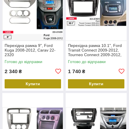
Перехідна рамка 9", Ford
Перехідна рамка 10.1", Ford
Kuga 2008-2012, Carav 22-
Transit Connect 2009-2012,
2320
Tourneo Connect 2009-2012,
Carav 22-2305
Готово до відправки
Готово до відправки
2 340
1 740
₴
₴
Купити
Купити