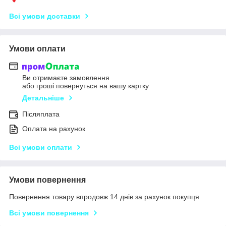
Всі умови доставки
Умови оплати
Ви отримаєте замовлення
або гроші повернуться на вашу картку
Детальніше
Післяплата
Оплата на рахунок
Всі умови оплати
Умови повернення
Повернення товару впродовж 14 днів за рахунок покупця
Всі умови повернення