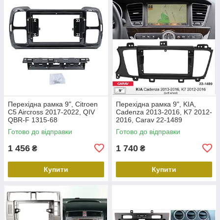
Перехідна рамка 9", Citroen
Перехідна рамка 9", KIA,
C5 Aircross 2017-2022, QIV
Cadenza 2013-2016, K7 2012-
QBR-F 1315-68
2016, Carav 22-1489
Готово до відправки
Готово до відправки
1 456
1 740
₴
₴
Купити
Купити