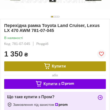
Перехідна рамка Toyota Land Cruiser, Lexus
LX 470 AWM 781-07-045
В наявності
Код: 781-07-045
Роздріб
1 350
₴
Купити
або
Купити з
Що таке купити з Пром?
Замовлення під захистом