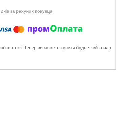
 днів
за рахунок покупця
нні платежі. Тепер ви можете купити будь-який товар