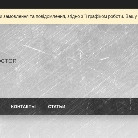
 замовлення та повідомлення, згідно з її графіком роботи. Ваш
OCTOR
КОНТАКТЫ
СТАТЬИ