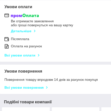
Умови оплати
Ви отримаєте замовлення
або гроші повернуться на вашу картку
Детальніше
Післяплата
Оплата на рахунок
Всі умови оплати
Умови повернення
Повернення товару впродовж 14 днів за рахунок покупця
Всі умови повернення
Подібні товари компанії