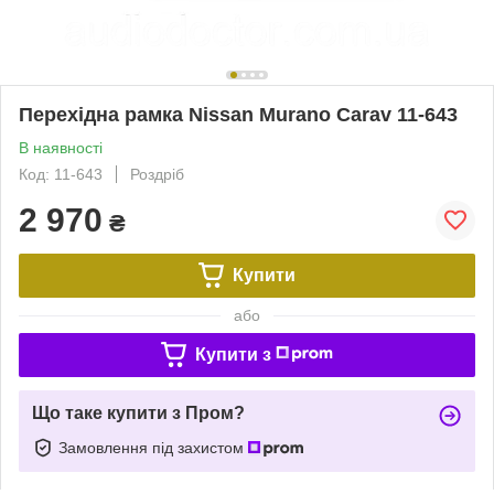
Перехідна рамка Nissan Murano Carav 11-643
В наявності
Код: 11-643
Роздріб
2 970
₴
Купити
або
Купити з
Що таке купити з Пром?
Замовлення під захистом