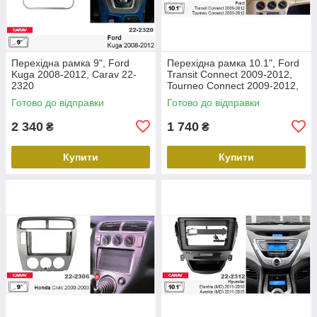
Перехідна рамка 9", Ford
Перехідна рамка 10.1", Ford
Kuga 2008-2012, Carav 22-
Transit Connect 2009-2012,
2320
Tourneo Connect 2009-2012,
Carav 22-2305
Готово до відправки
Готово до відправки
2 340
1 740
₴
₴
Купити
Купити