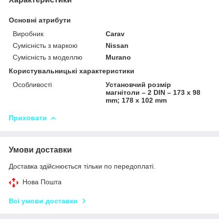
Основні атрибути
Виробник
Carav
Сумісність з маркою
Nissan
Сумісність з моделлю
Murano
Користувальницькі характеристики
Особливості
Установчий розмір
магнітоли – 2 DIN – 173 x 98
mm; 178 x 102 mm
Приховати
Умови доставки
Доставка здійснюється тільки по передоплаті.
Нова Пошта
Всі умови доставки