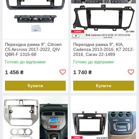
Перехідна рамка 9", Citroen
Перехідна рамка 9", KIA,
C5 Aircross 2017-2022, QIV
Cadenza 2013-2016, K7 2012-
QBR-F 1315-68
2016, Carav 22-1489
Готово до відправки
Готово до відправки
1 456
1 740
₴
₴
Купити
Купити