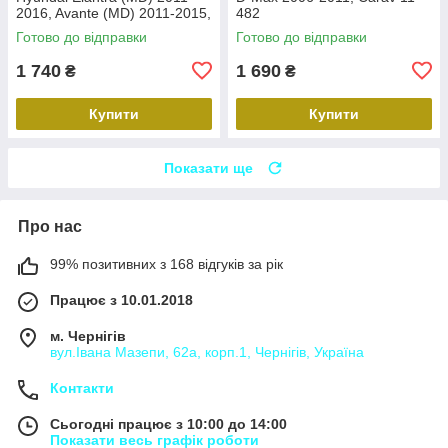
2016, Avante (MD) 2011-2015,
482
Carav 22-2314
Готово до відправки
Готово до відправки
1 740
1 690
₴
₴
Купити
Купити
Показати ще
Про нас
99% позитивних з 168 відгуків за рік
Працює з 10.01.2018
м. Чернігів
вул.Івана Мазепи, 62а, корп.1, Чернігів, Україна
Контакти
Сьогодні працює з 10:00 до 14:00
Показати весь графік роботи