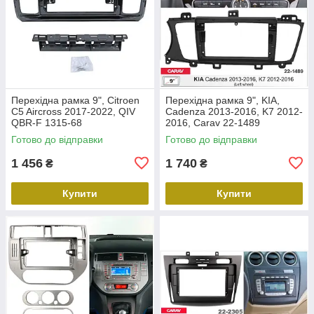
Перехідна рамка 9", Citroen
Перехідна рамка 9", KIA,
C5 Aircross 2017-2022, QIV
Cadenza 2013-2016, K7 2012-
QBR-F 1315-68
2016, Carav 22-1489
Готово до відправки
Готово до відправки
1 456
1 740
₴
₴
Купити
Купити