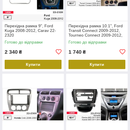
Перехідна рамка 9", Ford
Перехідна рамка 10.1", Ford
Kuga 2008-2012, Carav 22-
Transit Connect 2009-2012,
2320
Tourneo Connect 2009-2012,
Carav 22-2305
Готово до відправки
Готово до відправки
2 340
1 740
₴
₴
Купити
Купити