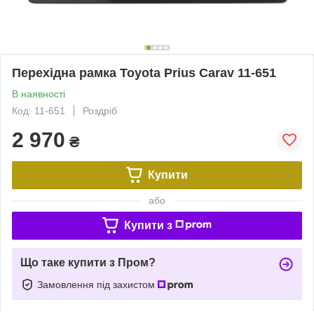
Перехідна рамка Toyota Prius Carav 11-651
В наявності
Код: 11-651
Роздріб
2 970
₴
Купити
або
Купити з
Що таке купити з Пром?
Замовлення під захистом