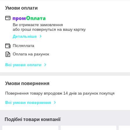
Умови оплати
Ви отримаєте замовлення
або гроші повернуться на вашу картку
Детальніше
Післяплата
Оплата на рахунок
Всі умови оплати
Умови повернення
Повернення товару впродовж 14 днів за рахунок покупця
Всі умови повернення
Подібні товари компанії