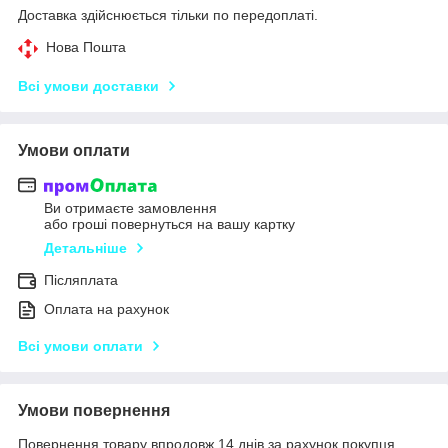
Доставка здійснюється тільки по передоплаті.
Нова Пошта
Всі умови доставки
Умови оплати
Ви отримаєте замовлення
або гроші повернуться на вашу картку
Детальніше
Післяплата
Оплата на рахунок
Всі умови оплати
Умови повернення
Повернення товару впродовж 14 днів за рахунок покупця