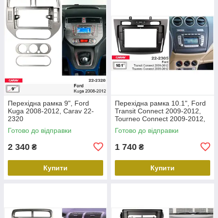
Перехідна рамка 9", Ford
Перехідна рамка 10.1", Ford
Kuga 2008-2012, Carav 22-
Transit Connect 2009-2012,
2320
Tourneo Connect 2009-2012,
Carav 22-2305
Готово до відправки
Готово до відправки
2 340
1 740
₴
₴
Купити
Купити