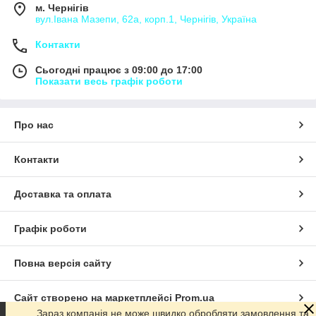
м. Чернігів
вул.Івана Мазепи, 62а, корп.1, Чернігів, Україна
Контакти
Сьогодні працює з 09:00 до 17:00
Показати весь графік роботи
Про нас
Контакти
Доставка та оплата
Графік роботи
Повна версія сайту
Сайт створено на маркетплейсі
Prom.ua
Зараз компанія не може швидко обробляти замовлення та