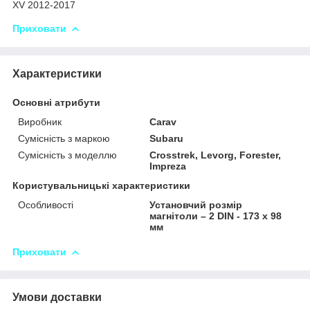
XV 2012-2017
Приховати
Характеристики
Основні атрибути
Виробник
Carav
Сумісність з маркою
Subaru
Сумісність з моделлю
Crosstrek, Levorg, Forester,
Impreza
Користувальницькі характеристики
Особливості
Установчий розмір
магнітоли – 2 DIN - 173 x 98
мм
Приховати
Умови доставки