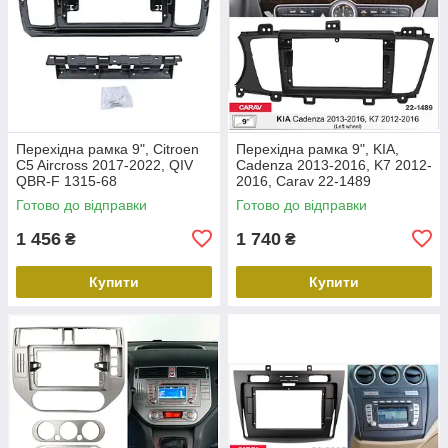
Перехідна рамка 9", Citroen
Перехідна рамка 9", KIA,
C5 Aircross 2017-2022, QIV
Cadenza 2013-2016, K7 2012-
QBR-F 1315-68
2016, Carav 22-1489
Готово до відправки
Готово до відправки
1 456
1 740
₴
₴
Купити
Купити