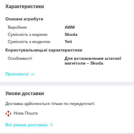
Характеристики
Основні атрибути
Виробник
AWM
Сумісність з маркою
Skoda
Сумісність з моделлю
Yeti
Користувальницькі характеристики
Особливості
Для встановлення штатної
магнітоли – Skoda
Приховати
Умови доставки
Доставка здійснюється тільки по передоплаті.
Нова Пошта
Всі умови доставки