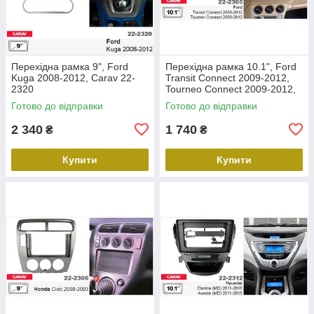
Перехідна рамка 9", Ford
Перехідна рамка 10.1", Ford
Kuga 2008-2012, Carav 22-
Transit Connect 2009-2012,
2320
Tourneo Connect 2009-2012,
Carav 22-2305
Готово до відправки
Готово до відправки
2 340
1 740
₴
₴
Купити
Купити