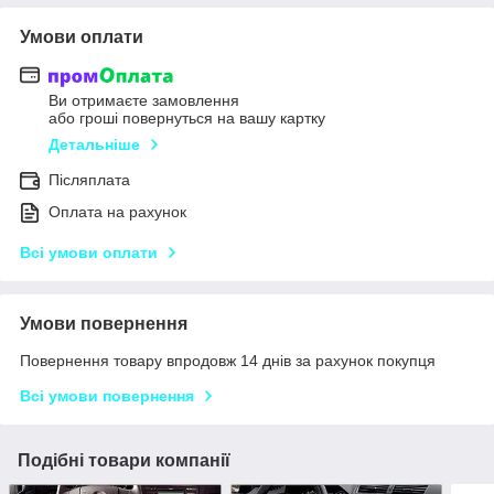
Умови оплати
Ви отримаєте замовлення
або гроші повернуться на вашу картку
Детальніше
Післяплата
Оплата на рахунок
Всі умови оплати
Умови повернення
Повернення товару впродовж 14 днів за рахунок покупця
Всі умови повернення
Подібні товари компанії