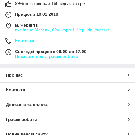
99% позитивних з 168 відгуків за рік
Працює з 10.01.2018
м. Чернігів
вул.Івана Мазепи, 62а, корп.1, Чернігів, Україна
Контакти
Сьогодні працює з 09:00 до 17:00
Показати весь графік роботи
Про нас
Контакти
Доставка та оплата
Графік роботи
Повна версія сайту