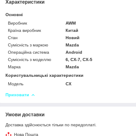
Характеристики
Основні
Виробник
AWM
Країна виробник
Китай
Стан
Новий
Сумісність з маркою
Mazda
Операційна система
Android
Сумісність з моделлю
6, CX-7, CX-5
Марка
Mazda
Користувальницькі характеристики
Модель
CX
Приховати
Умови доставки
Доставка здійснюється тільки по передоплаті.
Нова Пошта