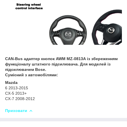
CAN-Bus
адаптер
кнопок AWM MZ-0813A
із збереженням
функціоналу штатного підсилювача. Для моделей із
підсилювачем Bose.
Сумісний з автомобілями:
Mazda
6 2013-2015
CX-5 2013+
CX-7 2008-2012
Приховати