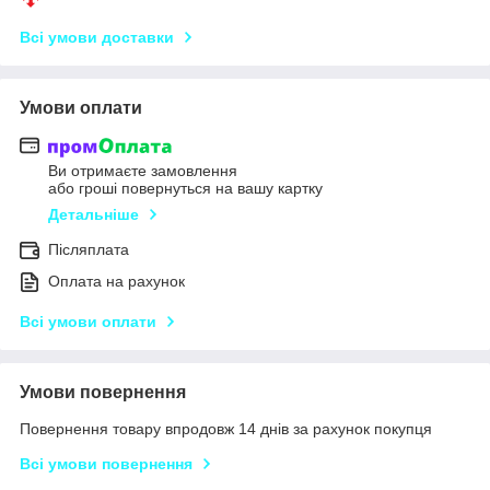
Всі умови доставки
Умови оплати
Ви отримаєте замовлення
або гроші повернуться на вашу картку
Детальніше
Післяплата
Оплата на рахунок
Всі умови оплати
Умови повернення
Повернення товару впродовж 14 днів за рахунок покупця
Всі умови повернення