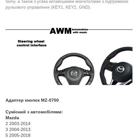
Sony, а також з усіма китайськими магнітолами з підтримкою
рульового управління (KEY1, KEY2, GND).
Адаптер кнопок MZ-0700
Сумісний з автомобілями:
Mazda
2 2003-2014
3 2004-2013
5 2005-2018