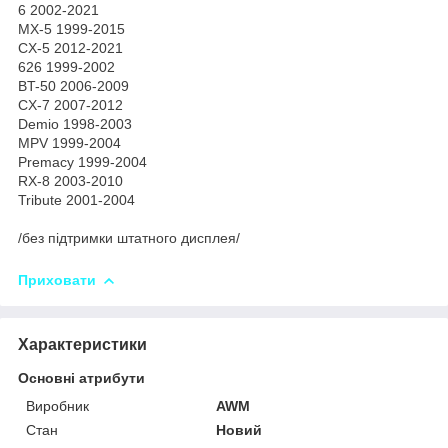
6 2002-2021
MX-5 1999-2015
CX-5 2012-2021
626 1999-2002
BT-50 2006-2009
CX-7 2007-2012
Demio 1998-2003
MPV 1999-2004
Premacy 1999-2004
RX-8 2003-2010
Tribute 2001-2004
/без підтримки штатного дисплея/
Приховати
Характеристики
Основні атрибути
Виробник
AWM
Стан
Новий