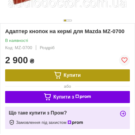
Адаптер кнопок на кермі для Mazda MZ-0700
В наявності
Код: MZ-0700
Роздріб
2 900
₴
Купити
або
Купити з
Що таке купити з Пром?
Замовлення під захистом