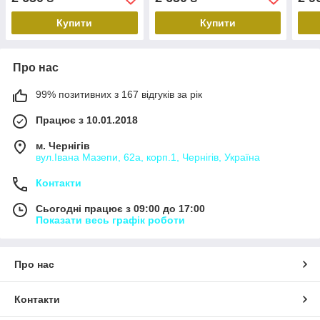
Купити
Купити
Про нас
99% позитивних з 167 відгуків за рік
Працює з 10.01.2018
м. Чернігів
вул.Івана Мазепи, 62а, корп.1, Чернігів, Україна
Контакти
Сьогодні працює з 09:00 до 17:00
Показати весь графік роботи
Про нас
Контакти