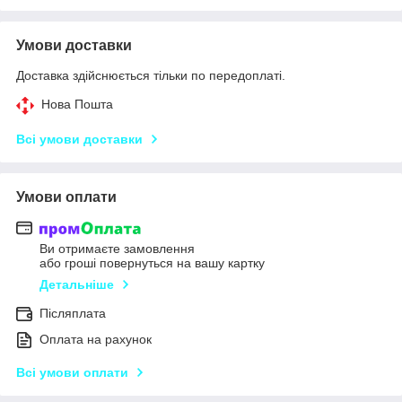
Умови доставки
Доставка здійснюється тільки по передоплаті.
Нова Пошта
Всі умови доставки
Умови оплати
Ви отримаєте замовлення
або гроші повернуться на вашу картку
Детальніше
Післяплата
Оплата на рахунок
Всі умови оплати