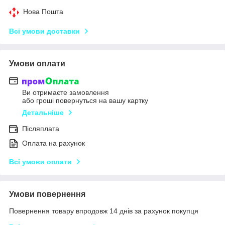
Нова Пошта
Всі умови доставки
Умови оплати
Ви отримаєте замовлення
або гроші повернуться на вашу картку
Детальніше
Післяплата
Оплата на рахунок
Всі умови оплати
Умови повернення
Повернення товару впродовж 14 днів за рахунок покупця