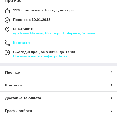
Про нас
99% позитивних з 168 відгуків за рік
Працює з 10.01.2018
м. Чернігів
вул.Івана Мазепи, 62а, корп.1, Чернігів, Україна
Контакти
Сьогодні працює з 09:00 до 17:00
Показати весь графік роботи
Про нас
Контакти
Доставка та оплата
Графік роботи