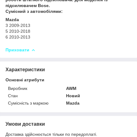
підсилювачем Bose.
Сумісний з автомобілями:
Mazda
3 2009-2013
5 2010-2018
6 2010-2013
Приховати
Характеристики
Основні атрибути
Виробник
AWM
Стан
Новий
Сумісність з маркою
Mazda
Умови доставки
Доставка здійснюється тільки по передоплаті.