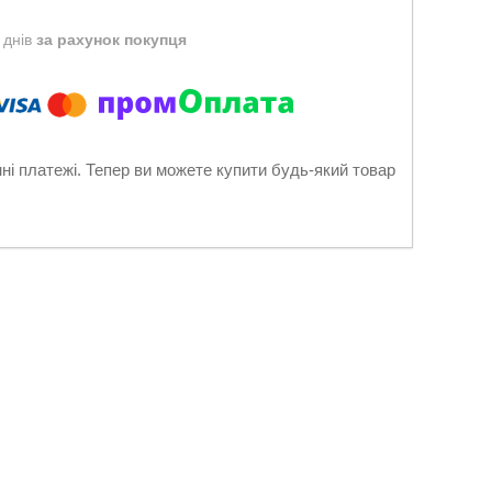
 днів
за рахунок покупця
нні платежі. Тепер ви можете купити будь-який товар