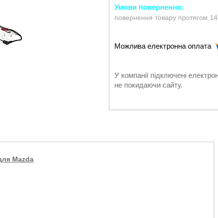
повернення товару протягом 14
У компанії підключені електро
не покидаючи сайту.
 для Mazda