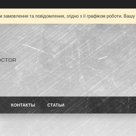
 замовлення та повідомлення, згідно з її графіком роботи. Ваш
OCTOR
КОНТАКТЫ
СТАТЬИ