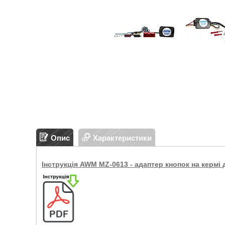
Опис
Характеристики
Інструкція AWM MZ-0613 - адаптер кнопок на кермі