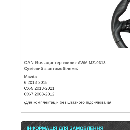
CAN-Bus
адаптер
кнопок AWM MZ-0613
Сумісний з автомобілями:
Mazda
6 2013-2015
CX-5 2013-2021
CX-7 2008-2012
/для комплектацій без штатного підсилювача/
ІНФОРМАЦІЯ ДЛЯ ЗАМОВЛЕННЯ