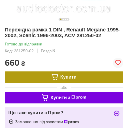
Перехідна рамка 1 DIN , Renault Megane 1995-
2002, Scenic 1996-2003, ACV 281250-02
Готово до відправки
Код: 281250-02
Роздріб
660
₴
Купити
або
Купити з
Що таке купити з Пром?
Замовлення під захистом