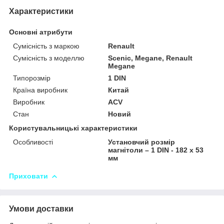
Характеристики
Основні атрибути
Сумісність з маркою
Renault
Сумісність з моделлю
Scenic, Megane, Renault
Megane
Типорозмір
1 DIN
Країна виробник
Китай
Виробник
ACV
Стан
Новий
Користувальницькі характеристики
Особливості
Установчий розмір
магнітоли – 1 DIN - 182 x 53
мм
Приховати
Умови доставки