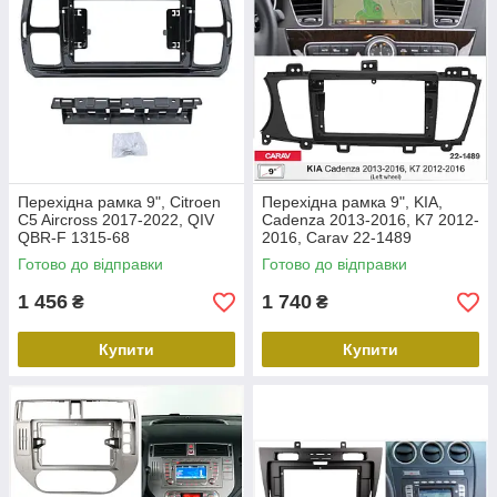
Перехідна рамка 9", Citroen
Перехідна рамка 9", KIA,
C5 Aircross 2017-2022, QIV
Cadenza 2013-2016, K7 2012-
QBR-F 1315-68
2016, Carav 22-1489
Готово до відправки
Готово до відправки
1 456
1 740
₴
₴
Купити
Купити