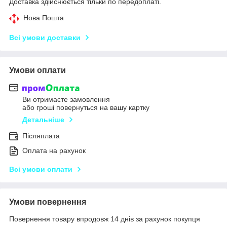
Доставка здійснюється тільки по передоплаті.
Нова Пошта
Всі умови доставки
Умови оплати
Ви отримаєте замовлення
або гроші повернуться на вашу картку
Детальніше
Післяплата
Оплата на рахунок
Всі умови оплати
Умови повернення
Повернення товару впродовж 14 днів за рахунок покупця