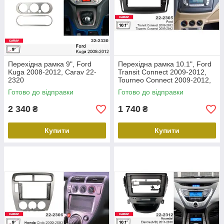
Перехідна рамка 9", Ford
Перехідна рамка 10.1", Ford
Kuga 2008-2012, Carav 22-
Transit Connect 2009-2012,
2320
Tourneo Connect 2009-2012,
Carav 22-2305
Готово до відправки
Готово до відправки
2 340
1 740
₴
₴
Купити
Купити