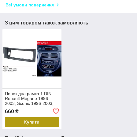
Всі умови повернення
З цим товаром також замовляють
Перехідна рамка 1 DIN,
Renault Megane 1996-
2003, Scenic 1996-2003,
ACV 281250-01
660
₴
Купити