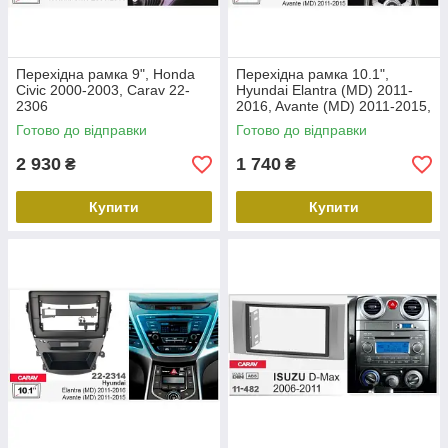
Перехідна рамка 9", Honda
Перехідна рамка 10.1",
Civic 2000-2003, Carav 22-
Hyundai Elantra (MD) 2011-
2306
2016, Avante (MD) 2011-2015,
Carav 22-2312
Готово до відправки
Готово до відправки
2 930
1 740
₴
₴
Купити
Купити