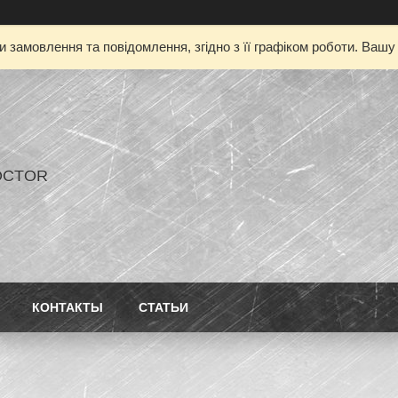
 замовлення та повідомлення, згідно з її графіком роботи. Ваш
OCTOR
КОНТАКТЫ
СТАТЬИ