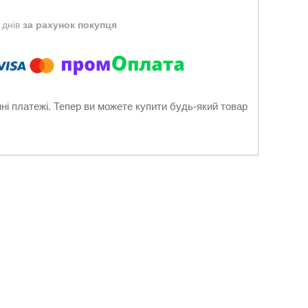
 днів
за рахунок покупця
нні платежі. Тепер ви можете купити будь-який товар