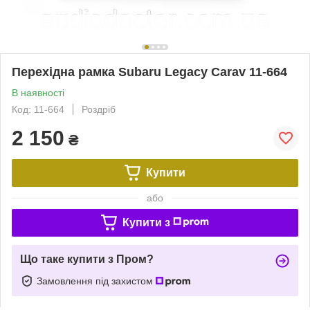
Перехідна рамка Subaru Legacy Carav 11-664
В наявності
Код: 11-664
Роздріб
2 150
₴
Купити
або
Купити з
Що таке купити з Пром?
Замовлення під захистом