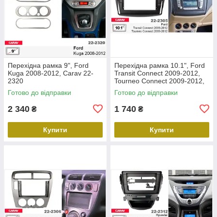
Перехідна рамка 9", Ford
Перехідна рамка 10.1", Ford
Kuga 2008-2012, Carav 22-
Transit Connect 2009-2012,
2320
Tourneo Connect 2009-2012,
Carav 22-2305
Готово до відправки
Готово до відправки
2 340
1 740
₴
₴
Купити
Купити