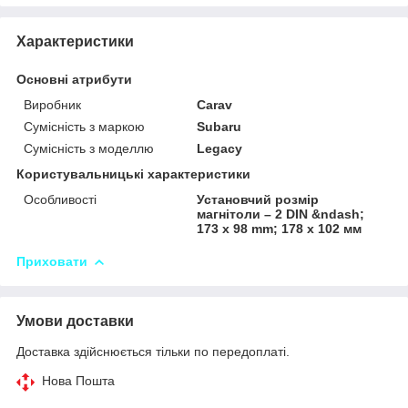
Характеристики
Основні атрибути
Виробник
Carav
Сумісність з маркою
Subaru
Сумісність з моделлю
Legacy
Користувальницькі характеристики
Особливості
Установчий розмір
магнітоли – 2 DIN &ndash;
173 x 98 mm; 178 x 102 мм
Приховати
Умови доставки
Доставка здійснюється тільки по передоплаті.
Нова Пошта