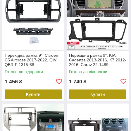
Перехідна рамка 9", Citroen
Перехідна рамка 9", KIA,
C5 Aircross 2017-2022, QIV
Cadenza 2013-2016, K7 2012-
QBR-F 1315-68
2016, Carav 22-1489
Готово до відправки
Готово до відправки
1 456
1 740
₴
₴
Купити
Купити