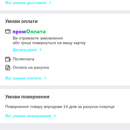
Всі умови доставки
Умови оплати
Ви отримаєте замовлення
або гроші повернуться на вашу картку
Детальніше
Післяплата
Оплата на рахунок
Всі умови оплати
Умови повернення
Повернення товару впродовж 14 днів за рахунок покупця
Всі умови повернення