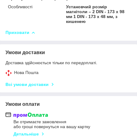
Особливості
Установчий розмір
магнітоли – 2 DIN - 173 x 98
мм 1 DIN - 173 x 48 мм, з
кишенею
Приховати
Умови доставки
Доставка здійснюється тільки по передоплаті.
Нова Пошта
Всі умови доставки
Умови оплати
Ви отримаєте замовлення
або гроші повернуться на вашу картку
Детальніше