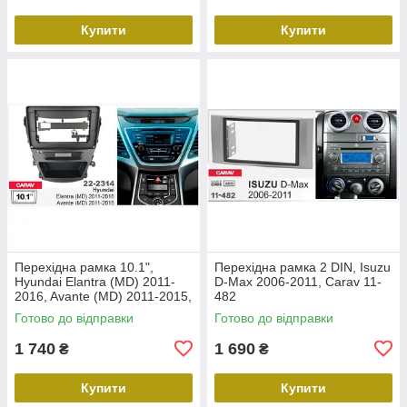
Купити
Купити
Перехідна рамка 10.1",
Перехідна рамка 2 DIN, Isuzu
Hyundai Elantra (MD) 2011-
D-Max 2006-2011, Carav 11-
2016, Avante (MD) 2011-2015,
482
Carav 22-2314
Готово до відправки
Готово до відправки
1 740
1 690
₴
₴
Купити
Купити