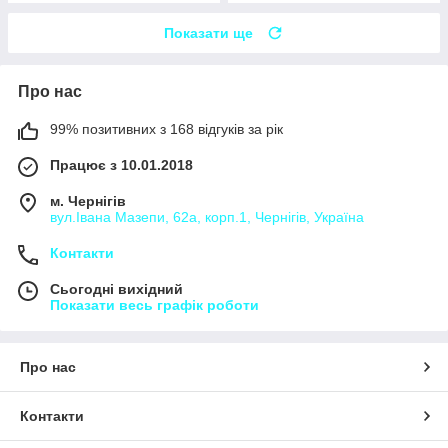
Показати ще
Про нас
99% позитивних з 168 відгуків за рік
Працює з 10.01.2018
м. Чернігів
вул.Івана Мазепи, 62а, корп.1, Чернігів, Україна
Контакти
Сьогодні вихідний
Показати весь графік роботи
Про нас
Контакти