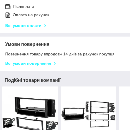
Післяплата
Оплата на рахунок
Всі умови оплати
Умови повернення
Повернення товару впродовж 14 днів за рахунок покупця
Всі умови повернення
Подібні товари компанії