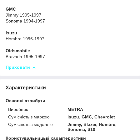
GMC
Jimmy 1995-1997
Sonoma 1994-1997
Isuzu
Hombre 1996-1997
Oldsmobile
Bravada 1995-1997
Приховати
Характеристики
Основні атрибути
Виробник
METRA
Сумісність з маркою
Isuzu, GMC, Chevrolet
Сумісність з моделлю
Jimmy, Blazer, Hombre,
Sonoma, S10
Користувальницькі характеристики