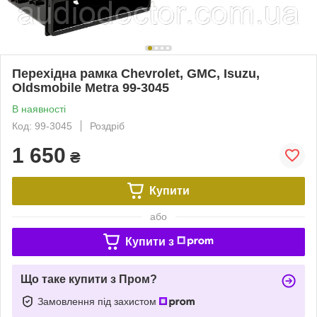
Перехідна рамка Chevrolet, GMC, Isuzu,
Oldsmobile Metra 99-3045
В наявності
Код: 99-3045
Роздріб
1 650
₴
Купити
або
Купити з
Що таке купити з Пром?
Замовлення під захистом