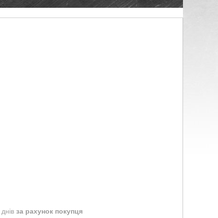
 днів
за рахунок покупця