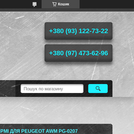
Кошик
+380 (93) 122-73-22
+380 (97) 473-62-96
РМІ ДЛЯ PEUGEOT AWM PG-0207