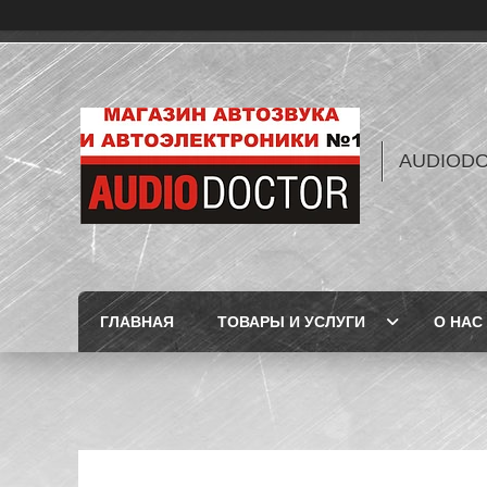
AUDIOD
ГЛАВНАЯ
ТОВАРЫ И УСЛУГИ
О НАС