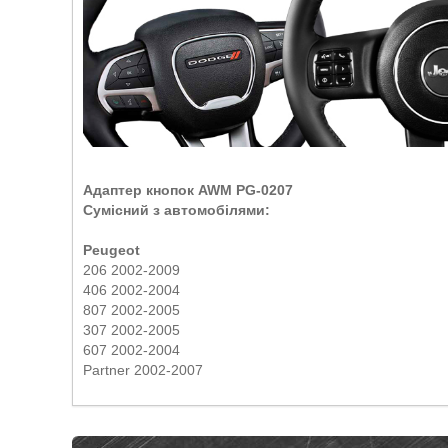
Адаптер кнопок AWM PG-0207
Сумісний з автомобілями:
Peugeot
206 2002-2009
406 2002-2004
807 2002-2005
307 2002-2005
607 2002-2004
Partner 2002-2007