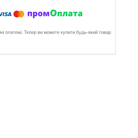
нні платежі. Тепер ви можете купити будь-який товар