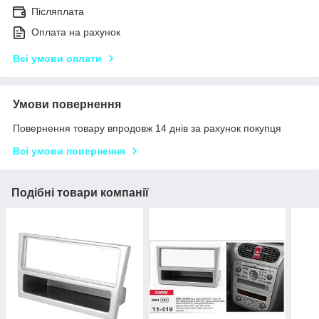
Післяплата
Оплата на рахунок
Всі умови оплати
Умови повернення
Повернення товару впродовж 14 днів за рахунок покупця
Всі умови повернення
Подібні товари компанії