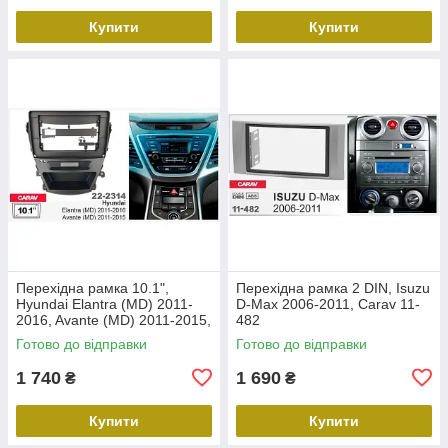
Купити
Купити
Перехідна рамка 10.1",
Перехідна рамка 2 DIN, Isuzu
Hyundai Elantra (MD) 2011-
D-Max 2006-2011, Carav 11-
2016, Avante (MD) 2011-2015,
482
Carav 22-2314
Готово до відправки
Готово до відправки
1 740
1 690
₴
₴
Купити
Купити