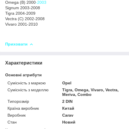
Omega (B) 2000
-2003
Signum 2003-2008
Tigra 2004-2009
Vectra (C) 2002-2008
Vivaro 2001-2010
Приховати
Характеристики
Основні атрибути
Сумісність з маркою
Opel
Сумісність з моделлю
Tigra, Omega, Vivaro, Vectra,
Meriva, Combo
Типорозмір
2 DIN
Країна виробник
Китай
Виробник
Carav
Стан
Новий