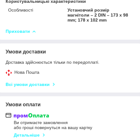
Користувальницькі характеристики
Особливості
Установчий розмір
магнітоли – 2 DIN – 173 x 98
mm; 178 x 102 mm
Приховати
Умови доставки
Доставка здійснюється тільки по передоплаті.
Нова Пошта
Всі умови доставки
Умови оплати
Ви отримаєте замовлення
або гроші повернуться на вашу картку
Детальніше