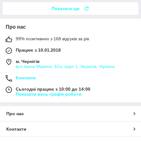
Показати ще
Про нас
99% позитивних з 168 відгуків за рік
Працює з 10.01.2018
м. Чернігів
вул.Івана Мазепи, 62а, корп.1, Чернігів, Україна
Контакти
Сьогодні працює з 10:00 до 14:00
Показати весь графік роботи
Про нас
Контакти