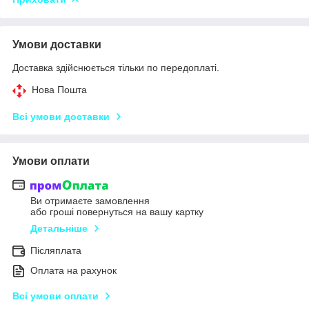
Умови доставки
Доставка здійснюється тільки по передоплаті.
Нова Пошта
Всі умови доставки
Умови оплати
Ви отримаєте замовлення
або гроші повернуться на вашу картку
Детальніше
Післяплата
Оплата на рахунок
Всі умови оплати