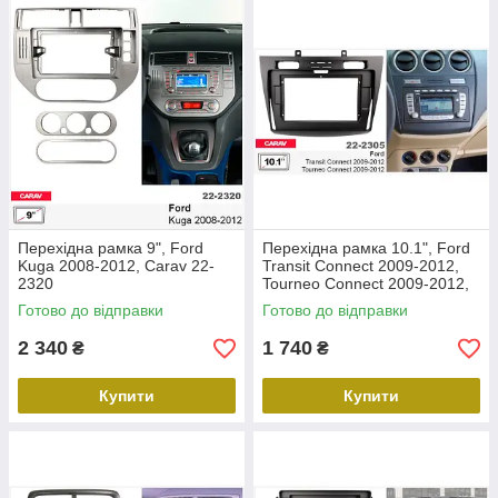
Перехідна рамка 9", Ford
Перехідна рамка 10.1", Ford
Kuga 2008-2012, Carav 22-
Transit Connect 2009-2012,
2320
Tourneo Connect 2009-2012,
Carav 22-2305
Готово до відправки
Готово до відправки
2 340
1 740
₴
₴
Купити
Купити