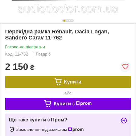
Перехідна рамка Renault, Dacia Logan,
Sandero Carav 11-762
Готово до відправки
Код: 11-762
Роздріб
2 150
₴
Купити
або
Купити з
Що таке купити з Пром?
Замовлення під захистом