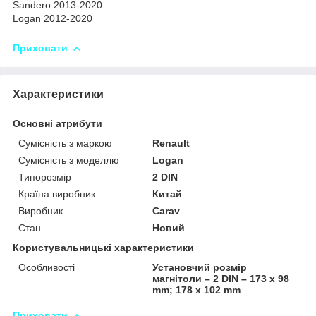
Sandero 2013-2020
Logan 2012-2020
Приховати
Характеристики
Основні атрибути
Сумісність з маркою
Renault
Сумісність з моделлю
Logan
Типорозмір
2 DIN
Країна виробник
Китай
Виробник
Carav
Стан
Новий
Користувальницькі характеристики
Особливості
Установчий розмір
магнітоли – 2 DIN – 173 x 98
mm; 178 x 102 mm
Приховати