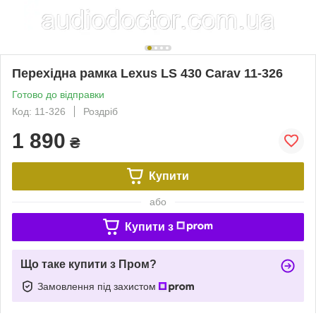
Перехідна рамка Lexus LS 430 Carav 11-326
Готово до відправки
Код: 11-326
Роздріб
1 890
₴
Купити
або
Купити з
Що таке купити з Пром?
Замовлення під захистом