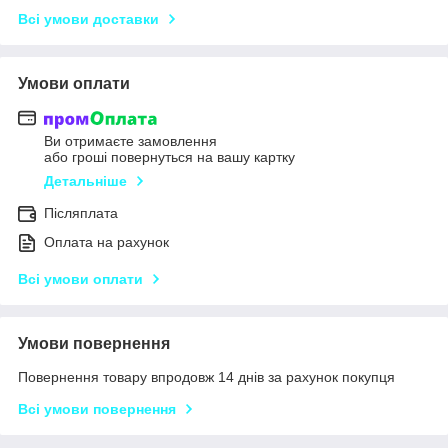
Всі умови доставки
Умови оплати
Ви отримаєте замовлення
або гроші повернуться на вашу картку
Детальніше
Післяплата
Оплата на рахунок
Всі умови оплати
Умови повернення
Повернення товару впродовж 14 днів за рахунок покупця
Всі умови повернення