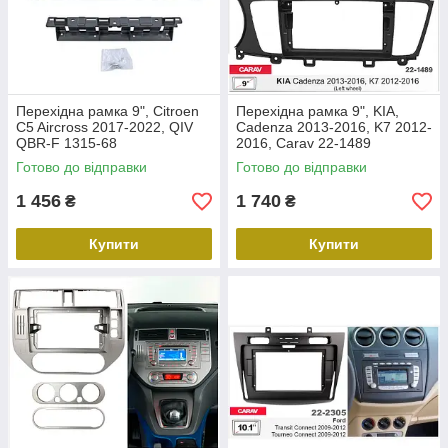
Перехідна рамка 9", Citroen
Перехідна рамка 9", KIA,
C5 Aircross 2017-2022, QIV
Cadenza 2013-2016, K7 2012-
QBR-F 1315-68
2016, Carav 22-1489
Готово до відправки
Готово до відправки
1 456
1 740
₴
₴
Купити
Купити