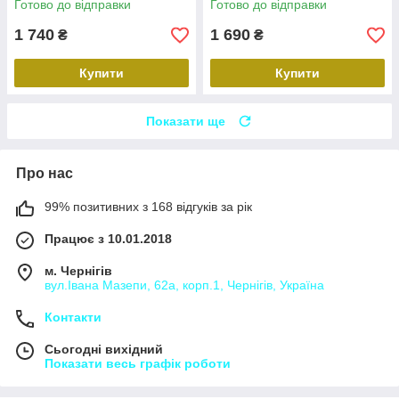
Готово до відправки
Готово до відправки
1 740
1 690
₴
₴
Купити
Купити
Показати ще
Про нас
99% позитивних з 168 відгуків за рік
Працює з 10.01.2018
м. Чернігів
вул.Івана Мазепи, 62а, корп.1, Чернігів, Україна
Контакти
Сьогодні вихідний
Показати весь графік роботи