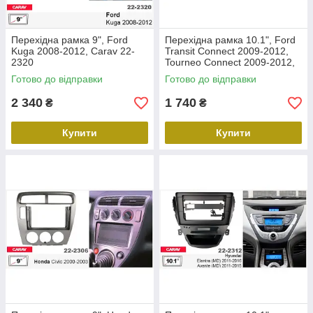
Перехідна рамка 9", Ford
Перехідна рамка 10.1", Ford
Kuga 2008-2012, Carav 22-
Transit Connect 2009-2012,
2320
Tourneo Connect 2009-2012,
Carav 22-2305
Готово до відправки
Готово до відправки
2 340
1 740
₴
₴
Купити
Купити