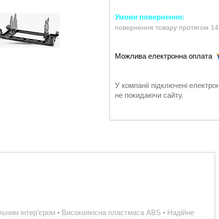
повернення товару протягом 14
У компанії підключені електро
не покидаючи сайту.
альним інтер'єром • Високоякісна пластмаса ABS • Надійне