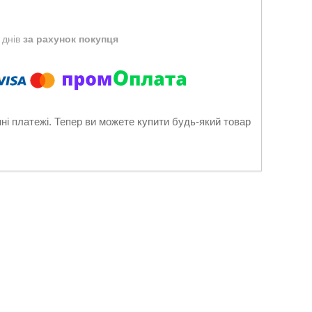
 днів
за рахунок покупця
нні платежі. Тепер ви можете купити будь-який товар