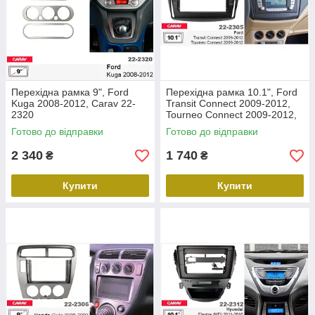
Перехідна рамка 9", Ford
Перехідна рамка 10.1", Ford
Kuga 2008-2012, Carav 22-
Transit Connect 2009-2012,
2320
Tourneo Connect 2009-2012,
Carav 22-2305
Готово до відправки
Готово до відправки
2 340
1 740
₴
₴
Купити
Купити