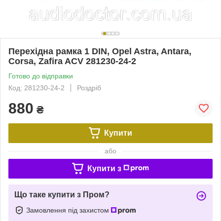
Перехідна рамка 1 DIN, Opel Astra, Antara,
Corsa, Zafira ACV 281230-24-2
Готово до відправки
Код: 281230-24-2
Роздріб
880
₴
Купити
або
Купити з
Що таке купити з Пром?
Замовлення під захистом