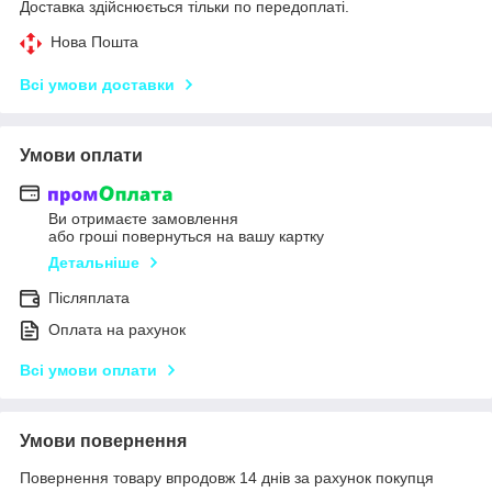
Доставка здійснюється тільки по передоплаті.
Нова Пошта
Всі умови доставки
Умови оплати
Ви отримаєте замовлення
або гроші повернуться на вашу картку
Детальніше
Післяплата
Оплата на рахунок
Всі умови оплати
Умови повернення
Повернення товару впродовж 14 днів за рахунок покупця