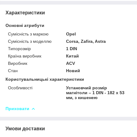
Характеристики
Основні атрибути
Сумісність з маркою
Opel
Сумісність з моделлю
Corsa, Zafira, Astra
Типорозмір
1 DIN
Країна виробник
Китай
Виробник
ACV
Стан
Новий
Користувальницькі характеристики
Особливості
Установчий розмір
магнітоли – 1 DIN - 182 x 53
мм, з кишенею
Приховати
Умови доставки