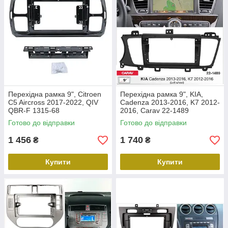
Перехідна рамка 9", Citroen
Перехідна рамка 9", KIA,
C5 Aircross 2017-2022, QIV
Cadenza 2013-2016, K7 2012-
QBR-F 1315-68
2016, Carav 22-1489
Готово до відправки
Готово до відправки
1 456
1 740
₴
₴
Купити
Купити