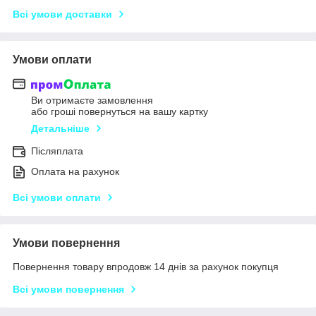
Всі умови доставки
Умови оплати
Ви отримаєте замовлення
або гроші повернуться на вашу картку
Детальніше
Післяплата
Оплата на рахунок
Всі умови оплати
Умови повернення
Повернення товару впродовж 14 днів за рахунок покупця
Всі умови повернення