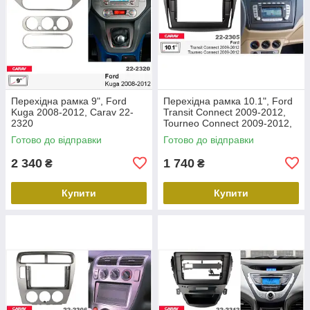
Перехідна рамка 9", Ford
Перехідна рамка 10.1", Ford
Kuga 2008-2012, Carav 22-
Transit Connect 2009-2012,
2320
Tourneo Connect 2009-2012,
Carav 22-2305
Готово до відправки
Готово до відправки
2 340
1 740
₴
₴
Купити
Купити