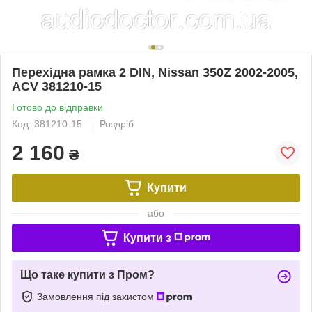
Перехідна рамка 2 DIN, Nissan 350Z 2002-2005,
ACV 381210-15
Готово до відправки
Код: 381210-15
Роздріб
2 160
₴
Купити
або
Купити з
Що таке купити з Пром?
Замовлення під захистом