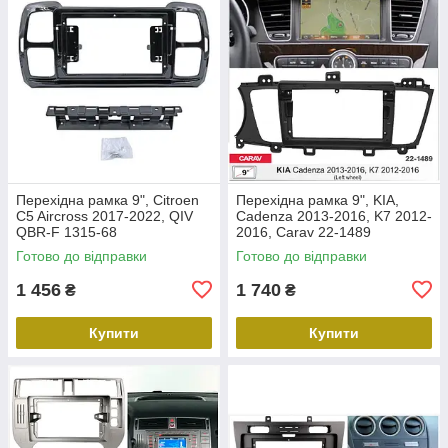
Перехідна рамка 9", Citroen
Перехідна рамка 9", KIA,
C5 Aircross 2017-2022, QIV
Cadenza 2013-2016, K7 2012-
QBR-F 1315-68
2016, Carav 22-1489
Готово до відправки
Готово до відправки
1 456
1 740
₴
₴
Купити
Купити