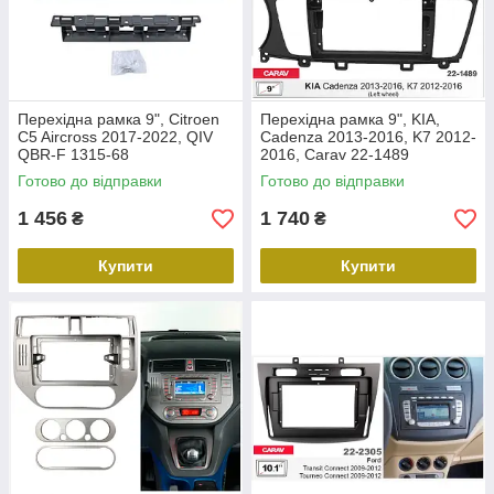
Перехідна рамка 9", Citroen
Перехідна рамка 9", KIA,
C5 Aircross 2017-2022, QIV
Cadenza 2013-2016, K7 2012-
QBR-F 1315-68
2016, Carav 22-1489
Готово до відправки
Готово до відправки
1 456
1 740
₴
₴
Купити
Купити