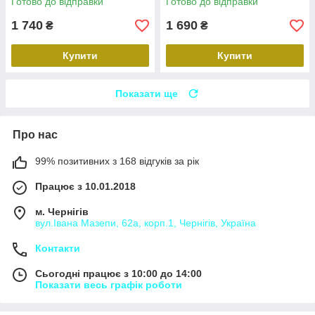
Готово до відправки
Готово до відправки
1 740
1 690
₴
₴
Купити
Купити
Показати ще
Про нас
99% позитивних з 168 відгуків за рік
Працює з 10.01.2018
м. Чернігів
вул.Івана Мазепи, 62а, корп.1, Чернігів, Україна
Контакти
Сьогодні працює з 10:00 до 14:00
Показати весь графік роботи