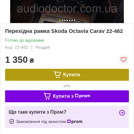
Перехідна рамка Skoda Octavia Carav 22-462
Готово до відправки
Код: 22-462
Роздріб
1 350
₴
Купити
або
Купити з
Що таке купити з Пром?
Замовлення під захистом