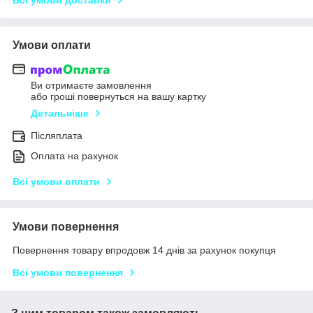
Умови оплати
Ви отримаєте замовлення
або гроші повернуться на вашу картку
Детальніше
Післяплата
Оплата на рахунок
Всі умови оплати
Умови повернення
Повернення товару впродовж 14 днів за рахунок покупця
Всі умови повернення