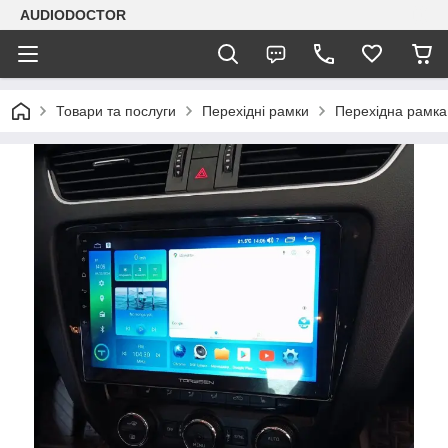
AUDIODOCTOR
Товари та послуги
Перехідні рамки
Перехідна рамка