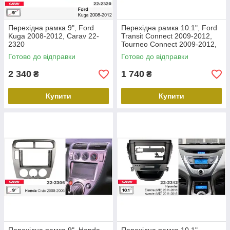
Перехідна рамка 9", Ford
Перехідна рамка 10.1", Ford
Kuga 2008-2012, Carav 22-
Transit Connect 2009-2012,
2320
Tourneo Connect 2009-2012,
Carav 22-2305
Готово до відправки
Готово до відправки
2 340
1 740
₴
₴
Купити
Купити