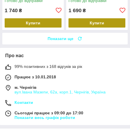
Готово до відправки
Готово до відправки
1 740
1 690
₴
₴
Купити
Купити
Показати ще
Про нас
99% позитивних з 168 відгуків за рік
Працює з 10.01.2018
м. Чернігів
вул.Івана Мазепи, 62а, корп.1, Чернігів, Україна
Контакти
Сьогодні працює з 09:00 до 17:00
Показати весь графік роботи