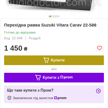
Перехідна рамка Suzuki Vitara Carav 22-588
Готово до відправки
Код: 22-588
Роздріб
1 450
₴
Купити
або
Купити з
Що таке купити з Пром?
Замовлення під захистом