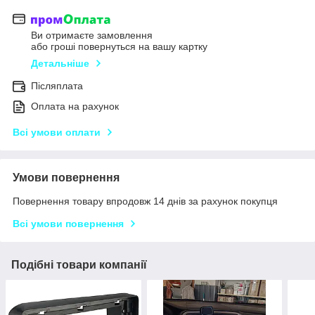
Ви отримаєте замовлення
або гроші повернуться на вашу картку
Детальніше
Післяплата
Оплата на рахунок
Всі умови оплати
Умови повернення
Повернення товару впродовж 14 днів за рахунок покупця
Всі умови повернення
Подібні товари компанії