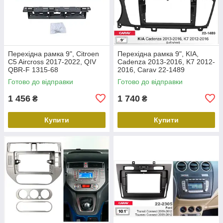
Перехідна рамка 9", Citroen
Перехідна рамка 9", KIA,
C5 Aircross 2017-2022, QIV
Cadenza 2013-2016, K7 2012-
QBR-F 1315-68
2016, Carav 22-1489
Готово до відправки
Готово до відправки
1 456
1 740
₴
₴
Купити
Купити