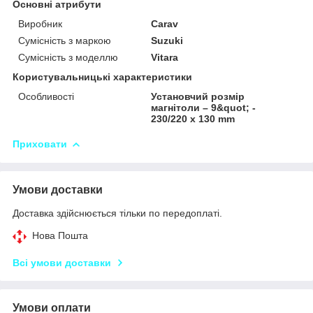
Основні атрибути
Виробник
Carav
Сумісність з маркою
Suzuki
Сумісність з моделлю
Vitara
Користувальницькі характеристики
Особливості
Установчий розмір
магнітоли – 9&quot; -
230/220 х 130 mm
Приховати
Умови доставки
Доставка здійснюється тільки по передоплаті.
Нова Пошта
Всі умови доставки
Умови оплати