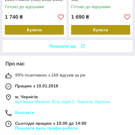
Carav 22-2314
Готово до відправки
Готово до відправки
1 740
1 690
₴
₴
Купити
Купити
Показати ще
Про нас
99% позитивних з 168 відгуків за рік
Працює з 10.01.2018
м. Чернігів
вул.Івана Мазепи, 62а, корп.1, Чернігів, Україна
Контакти
Сьогодні працює з 10:00 до 14:00
Показати весь графік роботи