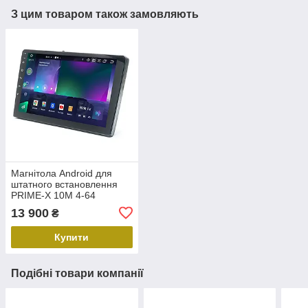
З цим товаром також замовляють
Магнітола Android для
штатного встановлення
PRIME-X 10M 4-64
13 900
₴
Купити
Подібні товари компанії