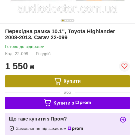
Перехідна рамка 10.1", Toyota Highlander
2008-2013, Carav 22-099
Готово до відправки
Код: 22-099
Роздріб
1 550
₴
Купити
або
Купити з
Що таке купити з Пром?
Замовлення під захистом