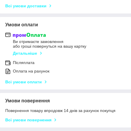
Всі умови доставки
Умови оплати
Ви отримаєте замовлення
або гроші повернуться на вашу картку
Детальніше
Післяплата
Оплата на рахунок
Всі умови оплати
Умови повернення
Повернення товару впродовж 14 днів за рахунок покупця
Всі умови повернення