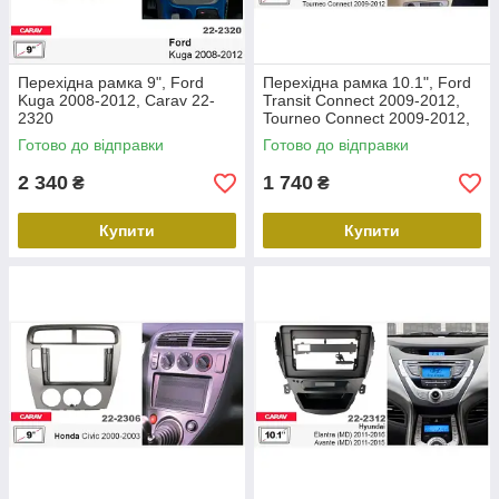
Перехідна рамка 9", Ford
Перехідна рамка 10.1", Ford
Kuga 2008-2012, Carav 22-
Transit Connect 2009-2012,
2320
Tourneo Connect 2009-2012,
Carav 22-2305
Готово до відправки
Готово до відправки
2 340
1 740
₴
₴
Купити
Купити