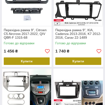
Перехідна рамка 9", Citroen
Перехідна рамка 9", KIA,
C5 Aircross 2017-2022, QIV
Cadenza 2013-2016, K7 2012-
QBR-F 1315-68
2016, Carav 22-1489
Готово до відправки
Готово до відправки
1 456
1 740
₴
₴
Купити
Купити