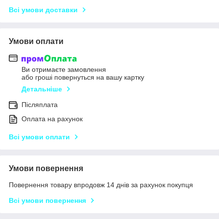
Всі умови доставки
Умови оплати
Ви отримаєте замовлення
або гроші повернуться на вашу картку
Детальніше
Післяплата
Оплата на рахунок
Всі умови оплати
Умови повернення
Повернення товару впродовж 14 днів за рахунок покупця
Всі умови повернення