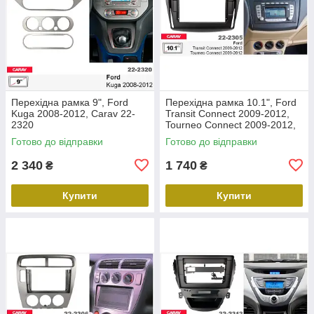
Перехідна рамка 9", Ford
Перехідна рамка 10.1", Ford
Kuga 2008-2012, Carav 22-
Transit Connect 2009-2012,
2320
Tourneo Connect 2009-2012,
Carav 22-2305
Готово до відправки
Готово до відправки
2 340
1 740
₴
₴
Купити
Купити