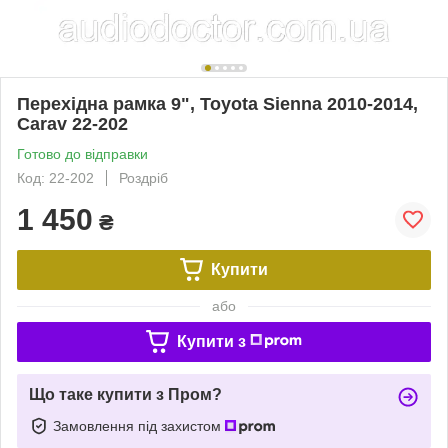
Перехідна рамка 9", Toyota Sienna 2010-2014,
Carav 22-202
Готово до відправки
Код: 22-202
Роздріб
1 450
₴
Купити
або
Купити з
Що таке купити з Пром?
Замовлення під захистом