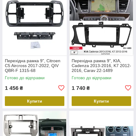
Перехідна рамка 9", Citroen
Перехідна рамка 9", KIA,
C5 Aircross 2017-2022, QIV
Cadenza 2013-2016, K7 2012-
QBR-F 1315-68
2016, Carav 22-1489
Готово до відправки
Готово до відправки
1 456
1 740
₴
₴
Купити
Купити