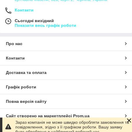
Контакти
Сьогодні вихідний
Показати весь графік роботи
Про нас
Контакти
Доставка та оплата
Графік роботи
Повна версія сайту
Сайт створено на маркетплейсі
Prom.ua
Зараз компанія не може швидко обробляти замовлення та
повідомлення, згідно з її графіком роботи. Вашу заявку
Політика конфіденційності
буде оброблено в найближчий робочий час.