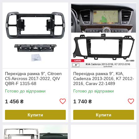
Перехідна рамка 9", Citroen
Перехідна рамка 9", KIA,
C5 Aircross 2017-2022, QIV
Cadenza 2013-2016, K7 2012-
QBR-F 1315-68
2016, Carav 22-1489
Готово до відправки
Готово до відправки
1 456
1 740
₴
₴
Купити
Купити