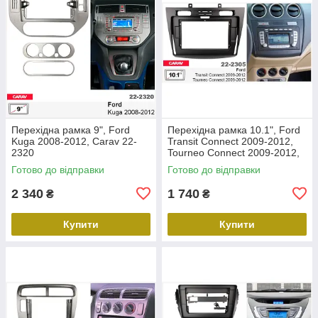
Перехідна рамка 9", Ford
Перехідна рамка 10.1", Ford
Kuga 2008-2012, Carav 22-
Transit Connect 2009-2012,
2320
Tourneo Connect 2009-2012,
Carav 22-2305
Готово до відправки
Готово до відправки
2 340
1 740
₴
₴
Купити
Купити