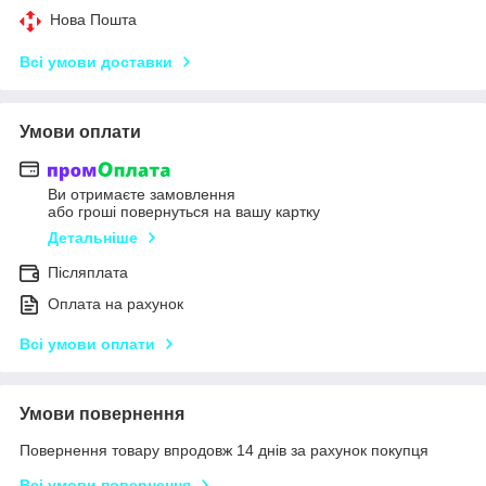
Нова Пошта
Всі умови доставки
Умови оплати
Ви отримаєте замовлення
або гроші повернуться на вашу картку
Детальніше
Післяплата
Оплата на рахунок
Всі умови оплати
Умови повернення
Повернення товару впродовж 14 днів за рахунок покупця
Всі умови повернення