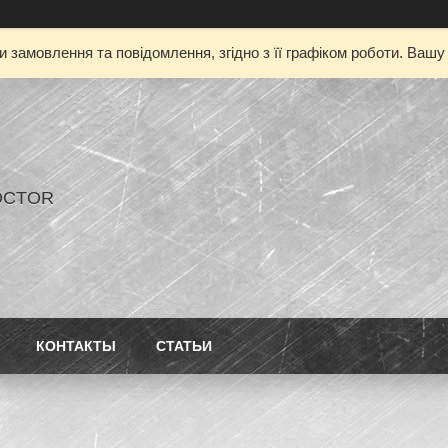
 замовлення та повідомлення, згідно з її графіком роботи. Ваш
OCTOR
КОНТАКТЫ
СТАТЬИ