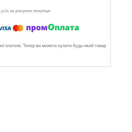
 днів
за рахунок покупця
нні платежі. Тепер ви можете купити будь-який товар