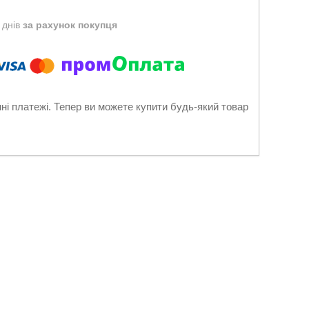
 днів
за рахунок покупця
нні платежі. Тепер ви можете купити будь-який товар