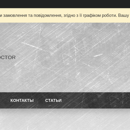
 замовлення та повідомлення, згідно з її графіком роботи. Ваш
OCTOR
КОНТАКТЫ
СТАТЬИ