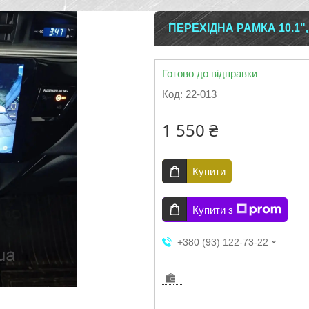
ПЕРЕХІДНА РАМКА 10.1",
Готово до відправки
Код:
22-013
1 550 ₴
Купити
Купити з
+380 (93) 122-73-22