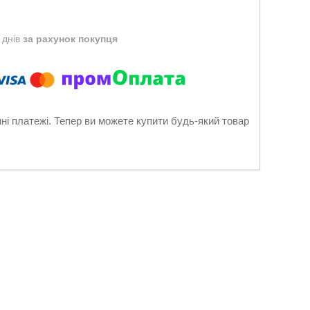
 днів
за рахунок покупця
нні платежі. Тепер ви можете купити будь-який товар