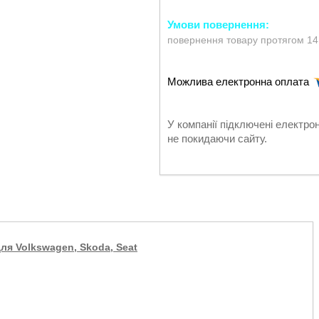
повернення товару протягом 14
У компанії підключені електро
не покидаючи сайту.
для Volkswagen, Skoda, Seat