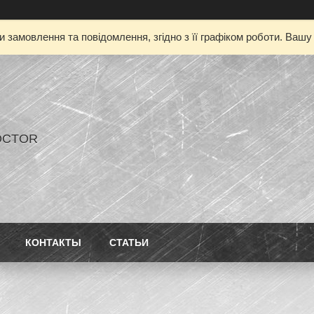
 замовлення та повідомлення, згідно з її графіком роботи. Ваш
OCTOR
КОНТАКТЫ
СТАТЬИ