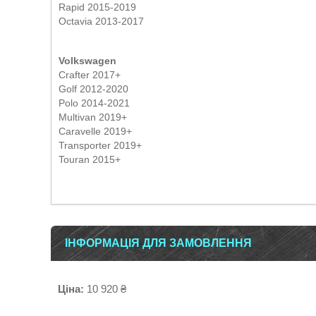
Rapid 2015-2019
Octavia 2013-2017
Volkswagen
Crafter 2017+
Golf 2012-2020
Polo 2014-2021
Multivan 2019+
Caravelle 2019+
Transporter 2019+
Touran 2015+
ІНФОРМАЦІЯ ДЛЯ ЗАМОВЛЕННЯ
Ціна:
10 920 ₴