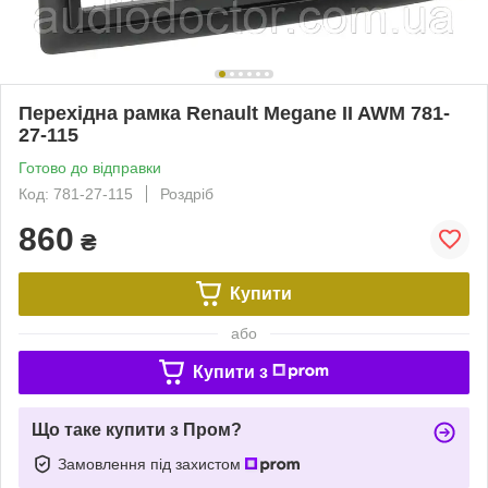
Перехідна рамка Renault Megane II AWM 781-
27-115
Готово до відправки
Код: 781-27-115
Роздріб
860
₴
Купити
або
Купити з
Що таке купити з Пром?
Замовлення під захистом