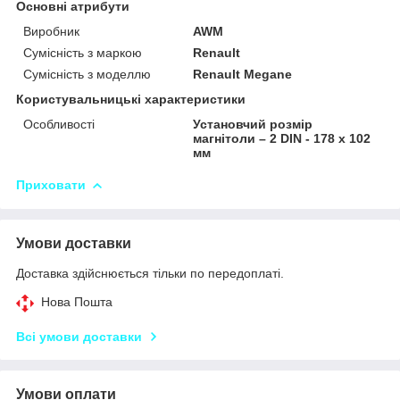
Основні атрибути
Виробник
AWM
Сумісність з маркою
Renault
Сумісність з моделлю
Renault Megane
Користувальницькі характеристики
Особливості
Установчий розмір
магнітоли – 2 DIN - 178 x 102
мм
Приховати
Умови доставки
Доставка здійснюється тільки по передоплаті.
Нова Пошта
Всі умови доставки
Умови оплати