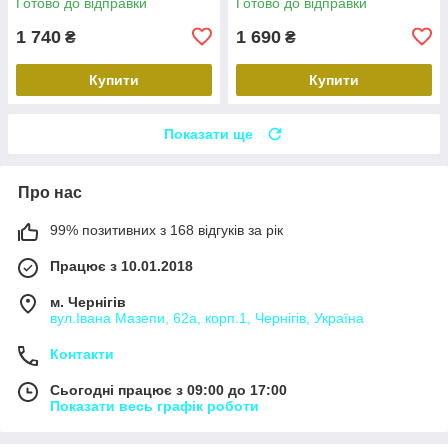
Готово до відправки
Готово до відправки
1 740
1 690
₴
₴
Купити
Купити
Показати ще
Про нас
99% позитивних з 168 відгуків за рік
Працює з 10.01.2018
м. Чернігів
вул.Івана Мазепи, 62а, корп.1, Чернігів, Україна
Контакти
Сьогодні працює з 09:00 до 17:00
Показати весь графік роботи