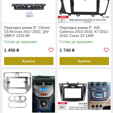
Перехідна рамка 9", Citroen
Перехідна рамка 9", KIA,
C5 Aircross 2017-2022, QIV
Cadenza 2013-2016, K7 2012-
QBR-F 1315-68
2016, Carav 22-1489
Готово до відправки
Готово до відправки
1 456
1 740
₴
₴
Купити
Купити