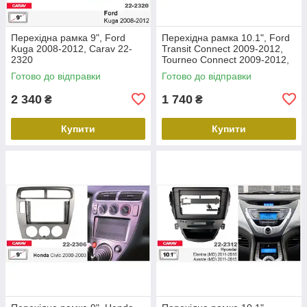
Перехідна рамка 9", Ford
Перехідна рамка 10.1", Ford
Kuga 2008-2012, Carav 22-
Transit Connect 2009-2012,
2320
Tourneo Connect 2009-2012,
Carav 22-2305
Готово до відправки
Готово до відправки
2 340
1 740
₴
₴
Купити
Купити