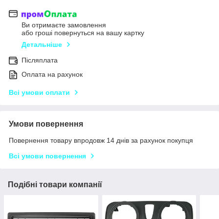
Ви отримаєте замовлення
або гроші повернуться на вашу картку
Детальніше
Післяплата
Оплата на рахунок
Всі умови оплати
Умови повернення
Повернення товару впродовж 14 днів за рахунок покупця
Всі умови повернення
Подібні товари компанії