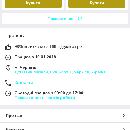
Купити
Купити
Показати ще
Про нас
99% позитивних з 168 відгуків за рік
Працює з 10.01.2018
м. Чернігів
вул.Івана Мазепи, 62а, корп.1, Чернігів, Україна
Контакти
Сьогодні працює з 09:00 до 17:00
Показати весь графік роботи
Про нас
Контакти