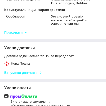
Duster, Logan, Dokker
Користувальницькі характеристики
Особливості
Установчий розмір
магнітоли – 9&quot; -
230/220 x 130 мм
Приховати
Умови доставки
Доставка здійснюється тільки по передоплаті.
Нова Пошта
Всі умови доставки
Умови оплати
Ви отримаєте замовлення
або гроші повернуться на вашу картку