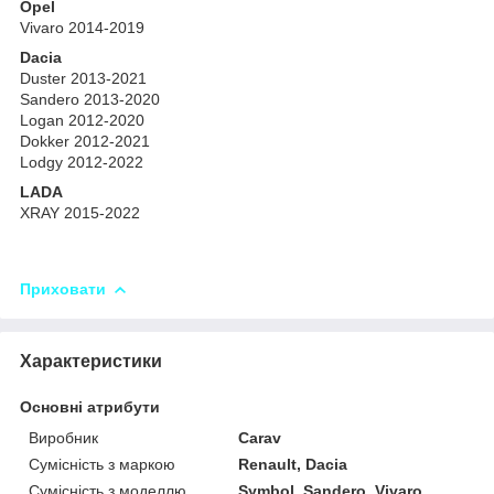
Opel
Vivaro 2014-2019
Dacia
Duster 2013-2021
Sandero 2013-2020
Logan 2012-2020
Dokker 2012-2021
Lodgy 2012-2022
LADA
XRAY 2015-2022
Приховати
Характеристики
Основні атрибути
Виробник
Carav
Сумісність з маркою
Renault, Dacia
Сумісність з моделлю
Symbol, Sandero, Vivaro,