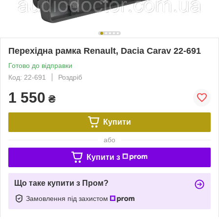
Перехідна рамка Renault, Dacia Carav 22-691
Готово до відправки
Код: 22-691
Роздріб
1 550
₴
Купити
або
Купити з
Що таке купити з Пром?
Замовлення під захистом