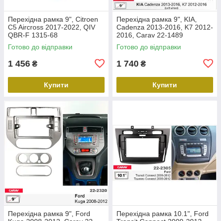
Перехідна рамка 9", Citroen
Перехідна рамка 9", KIA,
C5 Aircross 2017-2022, QIV
Cadenza 2013-2016, K7 2012-
QBR-F 1315-68
2016, Carav 22-1489
Готово до відправки
Готово до відправки
1 456
1 740
₴
₴
Купити
Купити
Перехідна рамка 9", Ford
Перехідна рамка 10.1", Ford