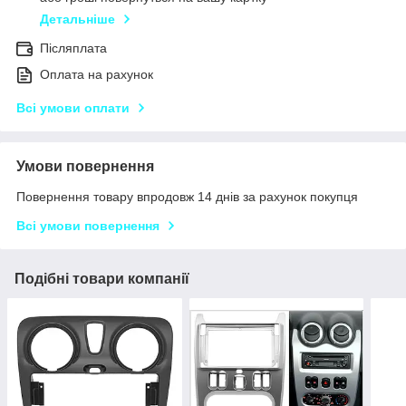
Детальніше
Післяплата
Оплата на рахунок
Всі умови оплати
Умови повернення
Повернення товару впродовж 14 днів за рахунок покупця
Всі умови повернення
Подібні товари компанії