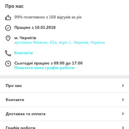
Про нас
99% позитивних з 168 відгуків за рік
Працює з 10.01.2018
м. Чернігів
вул.Івана Мазепи, 62а, корп.1, Чернігів, Україна
Контакти
Сьогодні працює з 09:00 до 17:00
Показати весь графік роботи
Про нас
Контакти
Доставка та оплата
Графік роботи