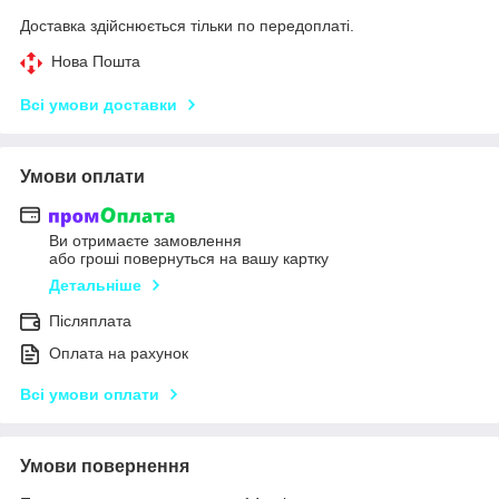
Доставка здійснюється тільки по передоплаті.
Нова Пошта
Всі умови доставки
Умови оплати
Ви отримаєте замовлення
або гроші повернуться на вашу картку
Детальніше
Післяплата
Оплата на рахунок
Всі умови оплати
Умови повернення