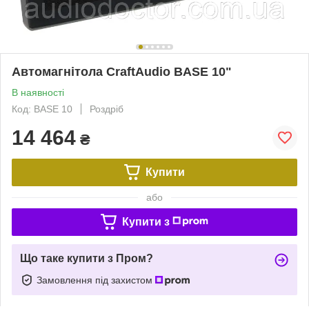
Автомагнітола CraftAudio BASE 10"
В наявності
Код: BASE 10
Роздріб
14 464
₴
Купити
або
Купити з
Що таке купити з Пром?
Замовлення під захистом