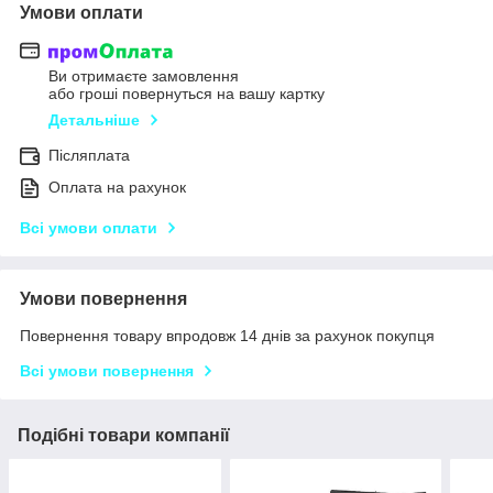
Умови оплати
Ви отримаєте замовлення
або гроші повернуться на вашу картку
Детальніше
Післяплата
Оплата на рахунок
Всі умови оплати
Умови повернення
Повернення товару впродовж 14 днів за рахунок покупця
Всі умови повернення
Подібні товари компанії