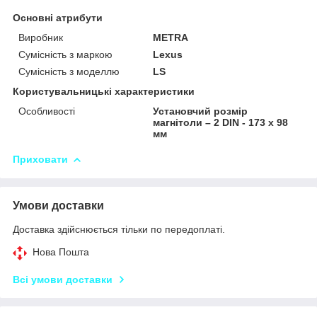
Основні атрибути
Виробник
METRA
Сумісність з маркою
Lexus
Сумісність з моделлю
LS
Користувальницькі характеристики
Особливості
Установчий розмір
магнітоли – 2 DIN - 173 x 98
мм
Приховати
Умови доставки
Доставка здійснюється тільки по передоплаті.
Нова Пошта
Всі умови доставки