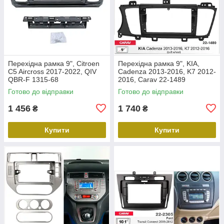
Перехідна рамка 9", Citroen
Перехідна рамка 9", KIA,
C5 Aircross 2017-2022, QIV
Cadenza 2013-2016, K7 2012-
QBR-F 1315-68
2016, Carav 22-1489
Готово до відправки
Готово до відправки
1 456
1 740
₴
₴
Купити
Купити