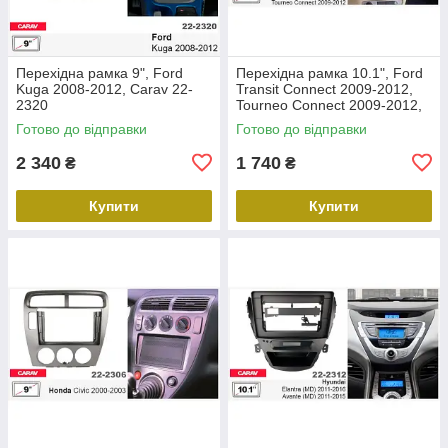
Перехідна рамка 9", Ford
Перехідна рамка 10.1", Ford
Kuga 2008-2012, Carav 22-
Transit Connect 2009-2012,
2320
Tourneo Connect 2009-2012,
Carav 22-2305
Готово до відправки
Готово до відправки
2 340
1 740
₴
₴
Купити
Купити