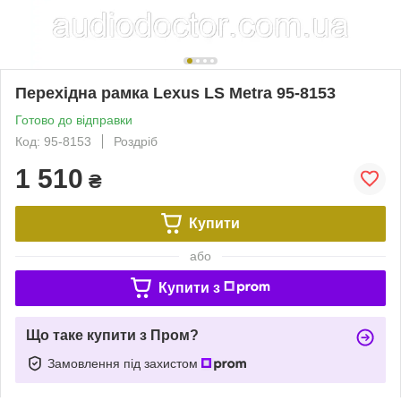
Перехідна рамка Lexus LS Metra 95-8153
Готово до відправки
Код: 95-8153
Роздріб
1 510
₴
Купити
або
Купити з
Що таке купити з Пром?
Замовлення під захистом