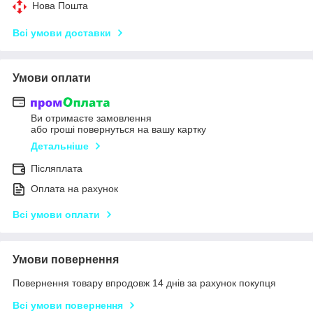
Нова Пошта
Всі умови доставки
Умови оплати
Ви отримаєте замовлення
або гроші повернуться на вашу картку
Детальніше
Післяплата
Оплата на рахунок
Всі умови оплати
Умови повернення
Повернення товару впродовж 14 днів за рахунок покупця
Всі умови повернення