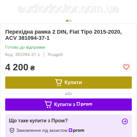
Перехідна рамка 2 DIN, Fiat Tipo 2015-2020,
ACV 381094-37-1
Готово до відправки
Код: 381094-37-1
Роздріб
4 200
₴
Купити
або
Купити з
Що таке купити з Пром?
Замовлення під захистом