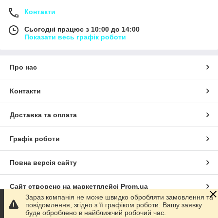
Контакти
Сьогодні працює з 10:00 до 14:00
Показати весь графік роботи
Про нас
Контакти
Доставка та оплата
Графік роботи
Повна версія сайту
Сайт створено на маркетплейсі
Prom.ua
Зараз компанія не може швидко обробляти замовлення та
повідомлення, згідно з її графіком роботи. Вашу заявку
Політика конфіденційності
буде оброблено в найближчий робочий час.