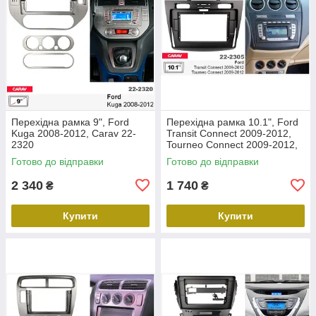
Перехідна рамка 9", Ford
Перехідна рамка 10.1", Ford
Kuga 2008-2012, Carav 22-
Transit Connect 2009-2012,
2320
Tourneo Connect 2009-2012,
Carav 22-2305
Готово до відправки
Готово до відправки
2 340
1 740
₴
₴
Купити
Купити