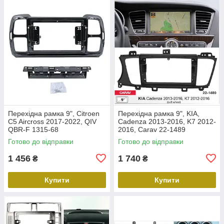
Перехідна рамка 9", Citroen
Перехідна рамка 9", KIA,
C5 Aircross 2017-2022, QIV
Cadenza 2013-2016, K7 2012-
QBR-F 1315-68
2016, Carav 22-1489
Готово до відправки
Готово до відправки
1 456
1 740
₴
₴
Купити
Купити