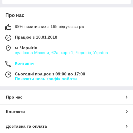
Про нас
99% позитивних з 168 відгуків за рік
Працює з 10.01.2018
м. Чернігів
вул.Івана Мазепи, 62а, корп.1, Чернігів, Україна
Контакти
Сьогодні працює з 09:00 до 17:00
Показати весь графік роботи
Про нас
Контакти
Доставка та оплата