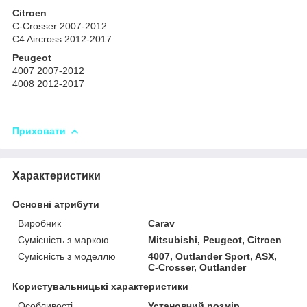
Citroen
C-Crosser 2007-2012
C4 Aircross 2012-2017
Peugeot
4007 2007-2012
4008 2012-2017
Приховати
Характеристики
Основні атрибути
Виробник
Carav
Сумісність з маркою
Mitsubishi, Peugeot, Citroen
Сумісність з моделлю
4007, Outlander Sport, ASX,
C-Crosser, Outlander
Користувальницькі характеристики
Особливості
Установчий розмір