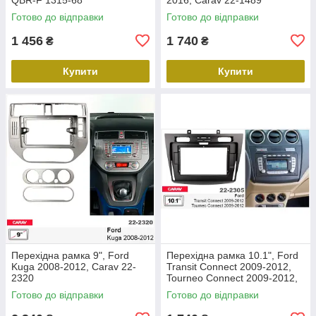
Готово до відправки
Готово до відправки
1 456
1 740
₴
₴
Купити
Купити
Перехідна рамка 9", Ford
Перехідна рамка 10.1", Ford
Kuga 2008-2012, Carav 22-
Transit Connect 2009-2012,
2320
Tourneo Connect 2009-2012,
Carav 22-2305
Готово до відправки
Готово до відправки