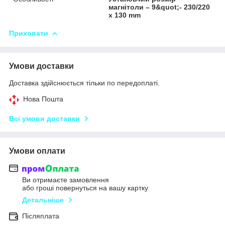
магнітоли – 9&quot;- 230/220
х 130 mm
Приховати
Умови доставки
Доставка здійснюється тільки по передоплаті.
Нова Пошта
Всі умови доставки
Умови оплати
Ви отримаєте замовлення
або гроші повернуться на вашу картку
Детальніше
Післяплата