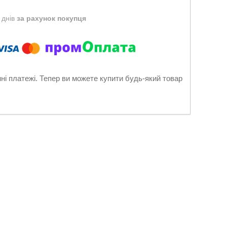
 днів
за рахунок покупця
нні платежі. Тепер ви можете купити будь-який товар