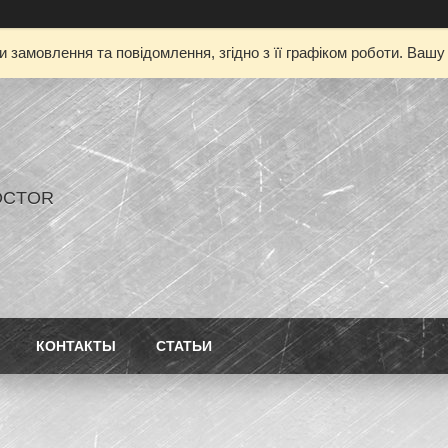
 замовлення та повідомлення, згідно з її графіком роботи. Ваш
OCTOR
КОНТАКТЫ
СТАТЬИ