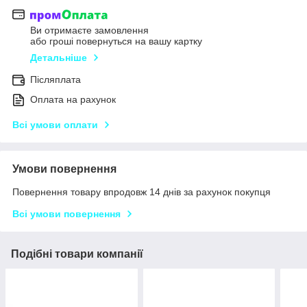
Ви отримаєте замовлення
або гроші повернуться на вашу картку
Детальніше
Післяплата
Оплата на рахунок
Всі умови оплати
Умови повернення
Повернення товару впродовж 14 днів за рахунок покупця
Всі умови повернення
Подібні товари компанії