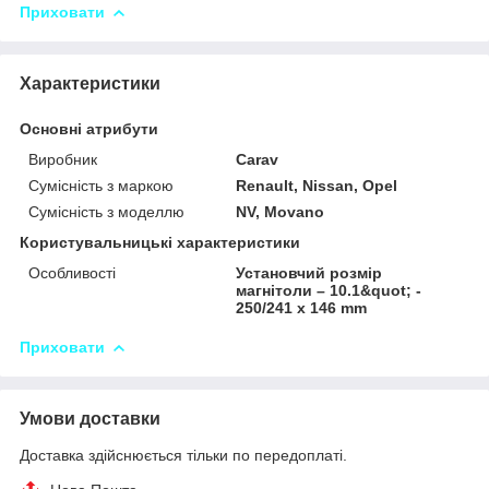
Приховати
Характеристики
Основні атрибути
Виробник
Carav
Сумісність з маркою
Renault, Nissan, Opel
Сумісність з моделлю
NV, Movano
Користувальницькі характеристики
Особливості
Установчий розмір
магнітоли – 10.1&quot; -
250/241 x 146 mm
Приховати
Умови доставки
Доставка здійснюється тільки по передоплаті.