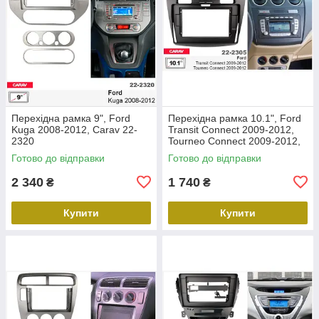
Перехідна рамка 9", Ford
Перехідна рамка 10.1", Ford
Kuga 2008-2012, Carav 22-
Transit Connect 2009-2012,
2320
Tourneo Connect 2009-2012,
Carav 22-2305
Готово до відправки
Готово до відправки
2 340
1 740
₴
₴
Купити
Купити