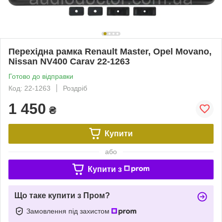
Перехідна рамка Renault Master, Opel Movano,
Nissan NV400 Carav 22-1263
Готово до відправки
Код: 22-1263
Роздріб
1 450
₴
Купити
або
Купити з
Що таке купити з Пром?
Замовлення під захистом