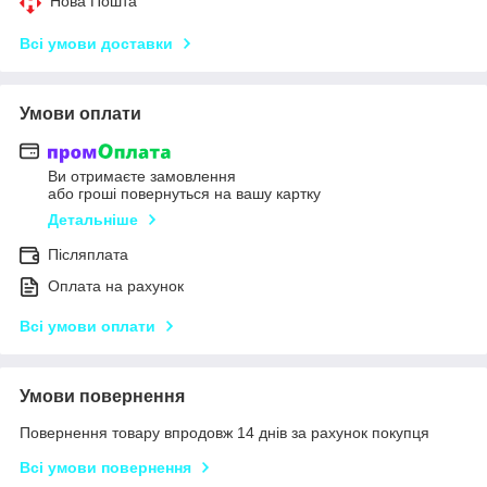
Нова Пошта
Всі умови доставки
Умови оплати
Ви отримаєте замовлення
або гроші повернуться на вашу картку
Детальніше
Післяплата
Оплата на рахунок
Всі умови оплати
Умови повернення
Повернення товару впродовж 14 днів за рахунок покупця
Всі умови повернення