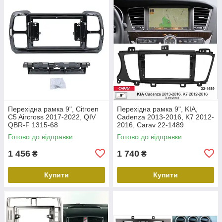
Перехідна рамка 9", Citroen
Перехідна рамка 9", KIA,
C5 Aircross 2017-2022, QIV
Cadenza 2013-2016, K7 2012-
QBR-F 1315-68
2016, Carav 22-1489
Готово до відправки
Готово до відправки
1 456
1 740
₴
₴
Купити
Купити