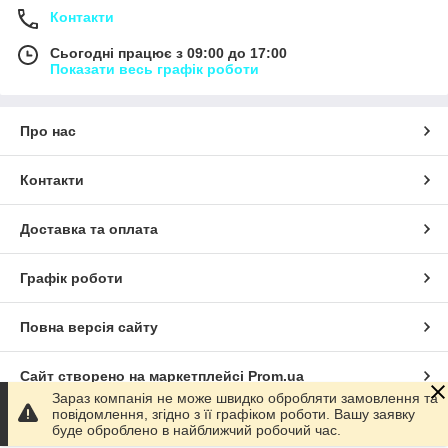
Контакти
Сьогодні працює з 09:00 до 17:00
Показати весь графік роботи
Про нас
Контакти
Доставка та оплата
Графік роботи
Повна версія сайту
Сайт створено на маркетплейсі
Prom.ua
Зараз компанія не може швидко обробляти замовлення та
повідомлення, згідно з її графіком роботи. Вашу заявку
Політика конфіденційності
буде оброблено в найближчий робочий час.