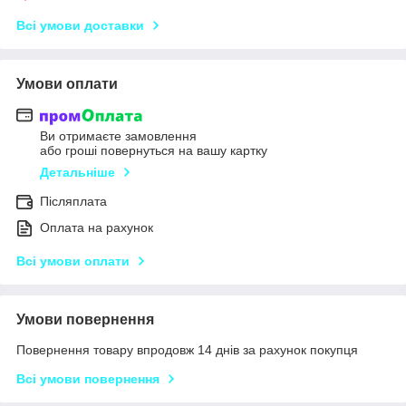
Всі умови доставки
Умови оплати
Ви отримаєте замовлення
або гроші повернуться на вашу картку
Детальніше
Післяплата
Оплата на рахунок
Всі умови оплати
Умови повернення
Повернення товару впродовж 14 днів за рахунок покупця
Всі умови повернення