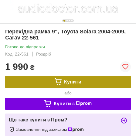
Перехідна рамка 9", Toyota Solara 2004-2009,
Carav 22-561
Готово до відправки
Код: 22-561
Роздріб
1 990
₴
Купити
або
Купити з
Що таке купити з Пром?
Замовлення під захистом