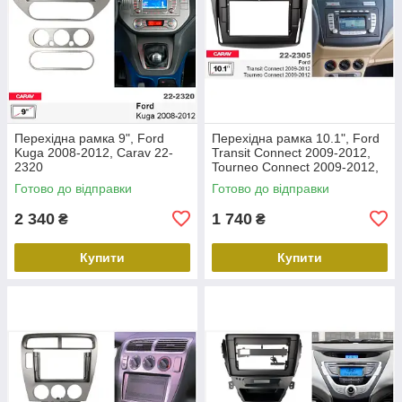
Перехідна рамка 9", Ford
Перехідна рамка 10.1", Ford
Kuga 2008-2012, Carav 22-
Transit Connect 2009-2012,
2320
Tourneo Connect 2009-2012,
Carav 22-2305
Готово до відправки
Готово до відправки
2 340
1 740
₴
₴
Купити
Купити