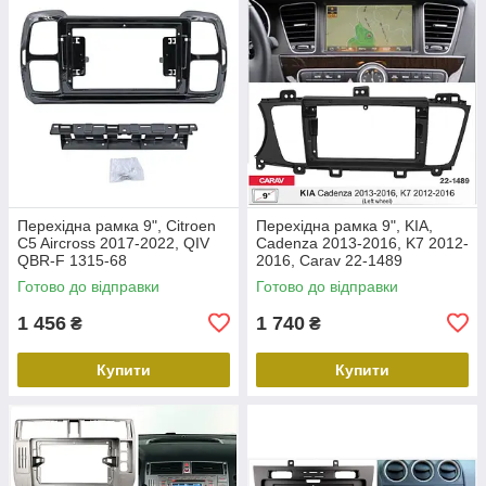
Перехідна рамка 9", Citroen
Перехідна рамка 9", KIA,
C5 Aircross 2017-2022, QIV
Cadenza 2013-2016, K7 2012-
QBR-F 1315-68
2016, Carav 22-1489
Готово до відправки
Готово до відправки
1 456
1 740
₴
₴
Купити
Купити