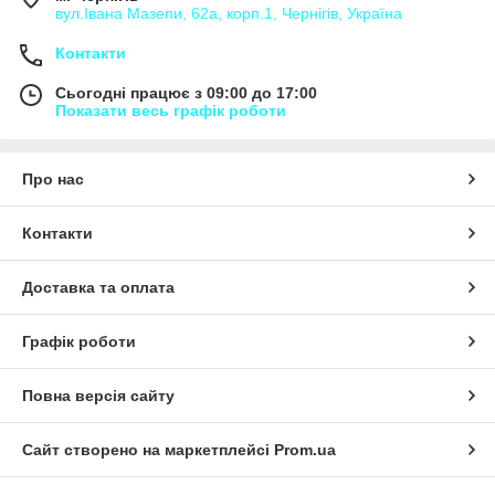
вул.Івана Мазепи, 62а, корп.1, Чернігів, Україна
Контакти
Сьогодні працює з 09:00 до 17:00
Показати весь графік роботи
Про нас
Контакти
Доставка та оплата
Графік роботи
Повна версія сайту
Сайт створено на маркетплейсі
Prom.ua