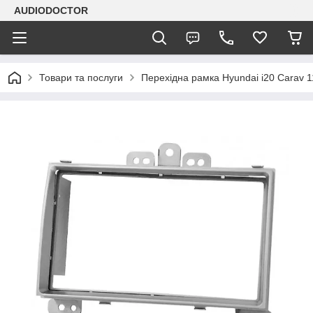
AUDIODOCTOR
Товари та послуги
Перехідна рамка Hyundai i20 Carav 1