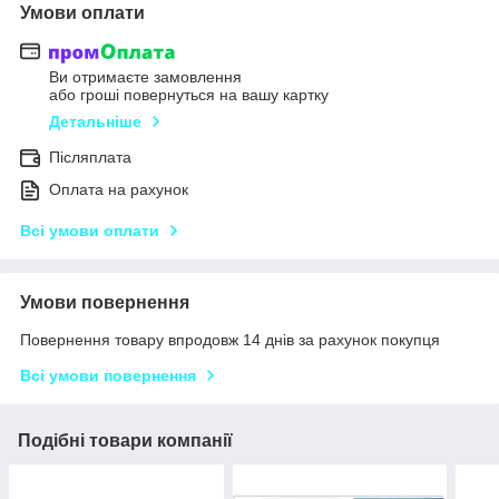
Умови оплати
Ви отримаєте замовлення
або гроші повернуться на вашу картку
Детальніше
Післяплата
Оплата на рахунок
Всі умови оплати
Умови повернення
Повернення товару впродовж 14 днів за рахунок покупця
Всі умови повернення
Подібні товари компанії