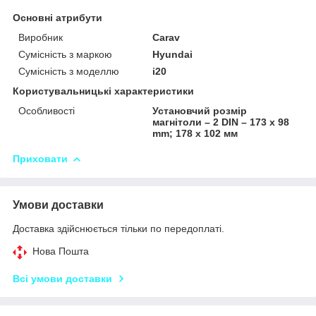
Основні атрибути
Виробник
Carav
Сумісність з маркою
Hyundai
Сумісність з моделлю
i20
Користувальницькі характеристики
Особливості
Установчий розмір
магнітоли – 2 DIN – 173 x 98
mm; 178 x 102 мм
Приховати
Умови доставки
Доставка здійснюється тільки по передоплаті.
Нова Пошта
Всі умови доставки