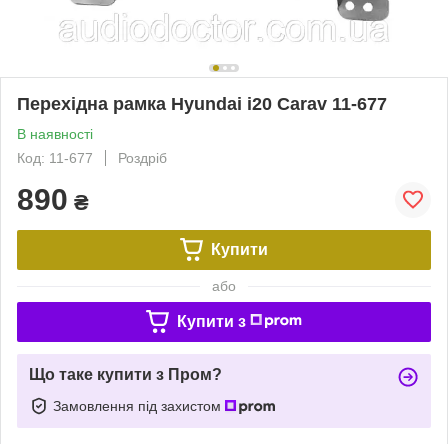
Перехідна рамка Hyundai i20 Carav 11-677
В наявності
Код: 11-677
Роздріб
890
₴
Купити
або
Купити з
Що таке купити з Пром?
Замовлення під захистом