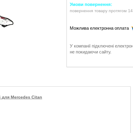
повернення товару протягом 14
У компанії підключені електро
не покидаючи сайту.
і для Mercedes Citan