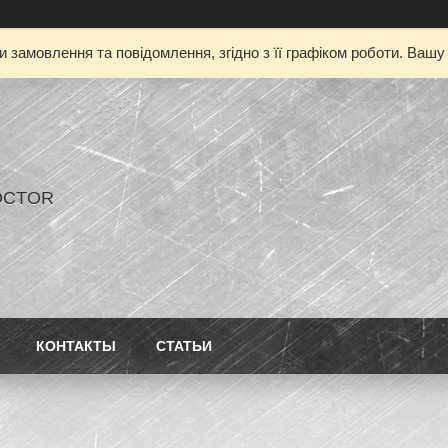
 замовлення та повідомлення, згідно з її графіком роботи. Ваш
OCTOR
КОНТАКТЫ
СТАТЬИ