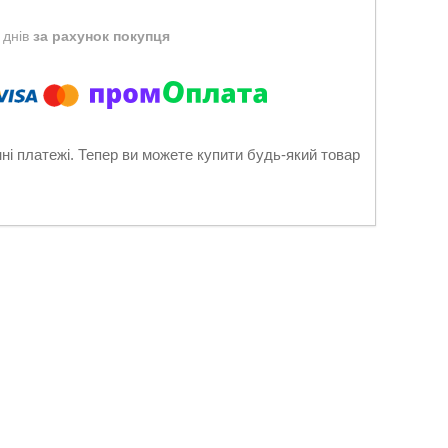
 днів
за рахунок покупця
нні платежі. Тепер ви можете купити будь-який товар