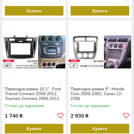
Купити
Купити
Перехідна рамка 10.1", Ford
Перехідна рамка 9", Honda
Transit Connect 2009-2012,
Civic 2000-2003, Carav 22-
Tourneo Connect 2009-2012,
2306
Carav 22-2305
Готово до відправки
Готово до відправки
1 740
2 930
₴
₴
Купити
Купити