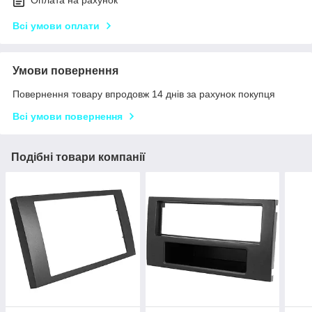
Оплата на рахунок
Всі умови оплати
Умови повернення
Повернення товару впродовж 14 днів за рахунок покупця
Всі умови повернення
Подібні товари компанії