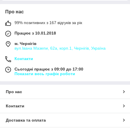
Про нас
99% позитивних з 167 відгуків за рік
Працює з 10.01.2018
м. Чернігів
вул.Івана Мазепи, 62а, корп.1, Чернігів, Україна
Контакти
Сьогодні працює з 09:00 до 17:00
Показати весь графік роботи
Про нас
Контакти
Доставка та оплата