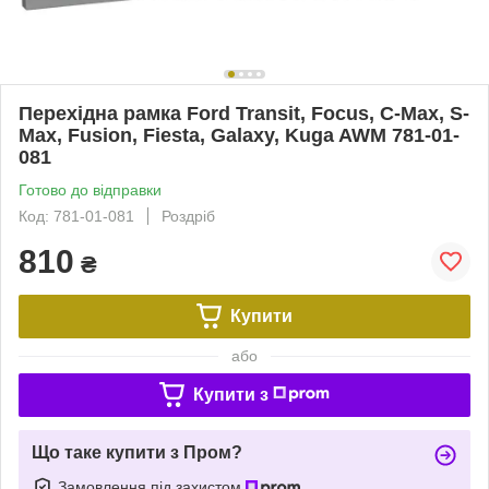
Перехідна рамка Ford Transit, Focus, C-Max, S-
Max, Fusion, Fiesta, Galaxy, Kuga AWM 781-01-
081
Готово до відправки
Код: 781-01-081
Роздріб
810
₴
Купити
або
Купити з
Що таке купити з Пром?
Замовлення під захистом