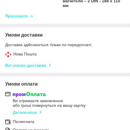
магнітоли – 2 DIN - 188 x 110
мм
Приховати
Умови доставки
Доставка здійснюється тільки по передоплаті.
Нова Пошта
Всі умови доставки
Умови оплати
Ви отримаєте замовлення
або гроші повернуться на вашу картку
Детальніше
Післяплата