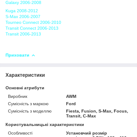
Galaxy 2006-2008
Kuga 2008-2012
S-Max 2006-2007
Tourneo Connect 2006-2010
Transit Connect 2006-2013
Transit 2006-2013
Приховати
Характеристики
Основні атрибути
Виробник
AWM
Сумісність з маркою
Ford
Сумісність з моделлю
Fiesta, Fusion, S-Max, Focus,
Transit, C-Max
Користувальницькі характеристики
Особливості
Установчий розмір