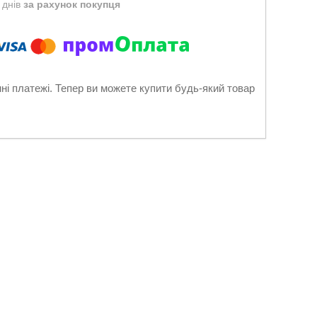
 днів
за рахунок покупця
нні платежі. Тепер ви можете купити будь-який товар