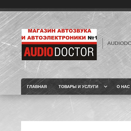
AUDIOD
ГЛАВНАЯ
ТОВАРЫ И УСЛУГИ
О НАС