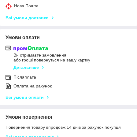
Нова Пошта
Всі умови доставки
Умови оплати
Ви отримаєте замовлення
або гроші повернуться на вашу картку
Детальніше
Післяплата
Оплата на рахунок
Всі умови оплати
Умови повернення
Повернення товару впродовж 14 днів за рахунок покупця