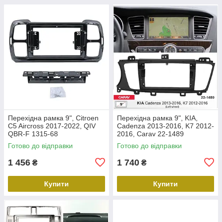
Перехідна рамка 9", Citroen
Перехідна рамка 9", KIA,
C5 Aircross 2017-2022, QIV
Cadenza 2013-2016, K7 2012-
QBR-F 1315-68
2016, Carav 22-1489
Готово до відправки
Готово до відправки
1 456
1 740
₴
₴
Купити
Купити