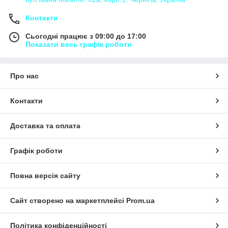
Контакти
Сьогодні працює з 09:00 до 17:00
Показати весь графік роботи
Про нас
Контакти
Доставка та оплата
Графік роботи
Повна версія сайту
Сайт створено на маркетплейсі
Prom.ua
Політика конфіденційності