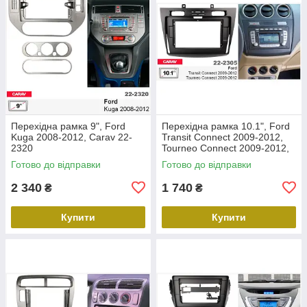
Перехідна рамка 9", Ford
Перехідна рамка 10.1", Ford
Kuga 2008-2012, Carav 22-
Transit Connect 2009-2012,
2320
Tourneo Connect 2009-2012,
Carav 22-2305
Готово до відправки
Готово до відправки
2 340
1 740
₴
₴
Купити
Купити