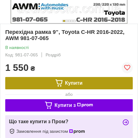
Перехідна рамка 9", Toyota C-HR 2016-2022,
AWM 981-07-065
В наявності
Код: 981-07-065
Роздріб
1 550
₴
Купити
або
Купити з
Що таке купити з Пром?
Замовлення під захистом