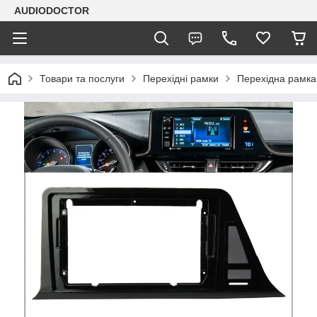
AUDIODOCTOR
Товари та послуги
Перехідні рамки
Перехідна рамка