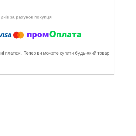
 днів
за рахунок покупця
нні платежі. Тепер ви можете купити будь-який товар