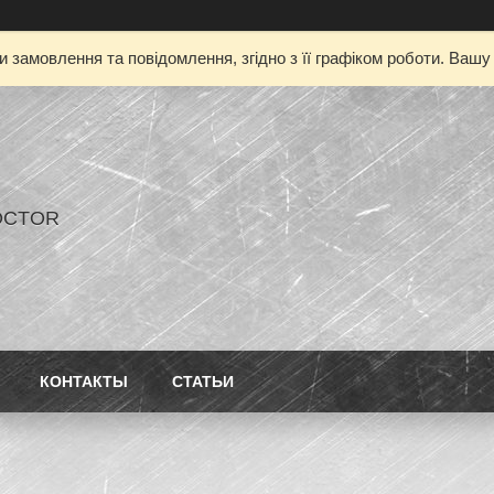
 замовлення та повідомлення, згідно з її графіком роботи. Ваш
OCTOR
КОНТАКТЫ
СТАТЬИ