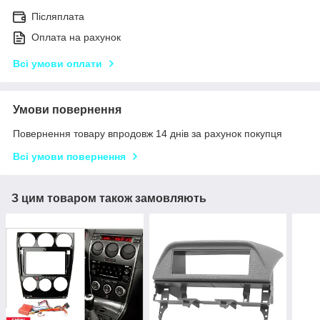
Післяплата
Оплата на рахунок
Всі умови оплати
Умови повернення
Повернення товару впродовж 14 днів за рахунок покупця
Всі умови повернення
З цим товаром також замовляють