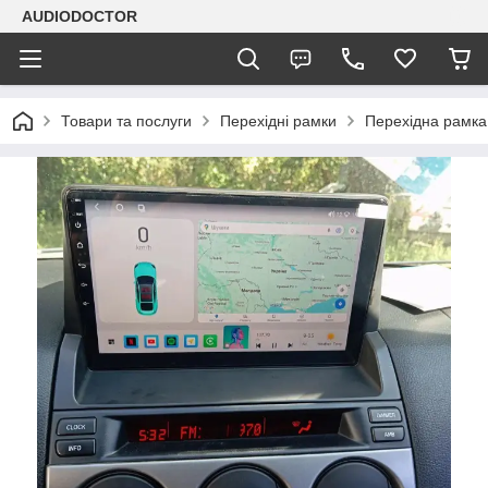
AUDIODOCTOR
Товари та послуги
Перехідні рамки
Перехідна рамка