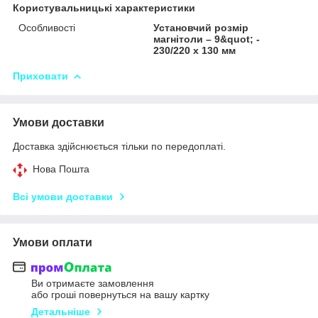
Користувальницькі характеристики
Особливості
Установчий розмір
магнітоли – 9&quot; -
230/220 x 130 мм
Приховати
Умови доставки
Доставка здійснюється тільки по передоплаті.
Нова Пошта
Всі умови доставки
Умови оплати
Ви отримаєте замовлення
або гроші повернуться на вашу картку
Детальніше