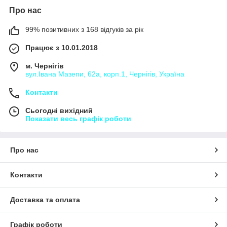
Про нас
99% позитивних з 168 відгуків за рік
Працює з 10.01.2018
м. Чернігів
вул.Івана Мазепи, 62а, корп.1, Чернігів, Україна
Контакти
Сьогодні вихідний
Показати весь графік роботи
Про нас
Контакти
Доставка та оплата
Графік роботи