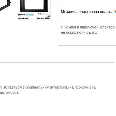
У компанії підключені електро
не покидаючи сайту.
у збігається з оригінальним інтер'єром • Високоякісна
автомобілі