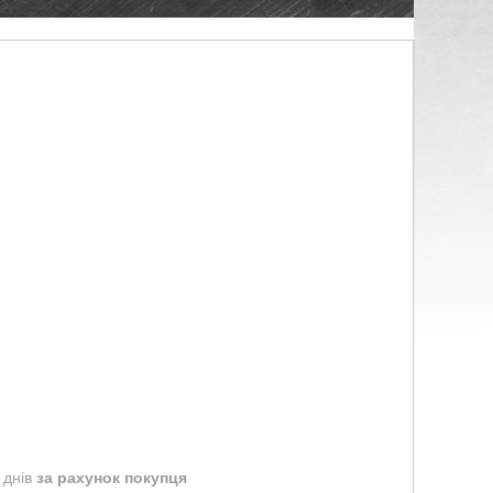
 днів
за рахунок покупця