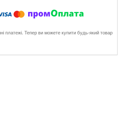
нні платежі. Тепер ви можете купити будь-який товар