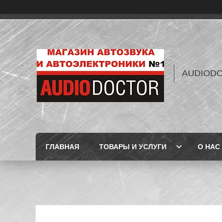
AUDIOD
ГЛАВНАЯ
ТОВАРЫ И УСЛУГИ
О НАС