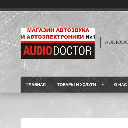
AUDIOD
ГЛАВНАЯ
ТОВАРЫ И УСЛУГИ
О НАС