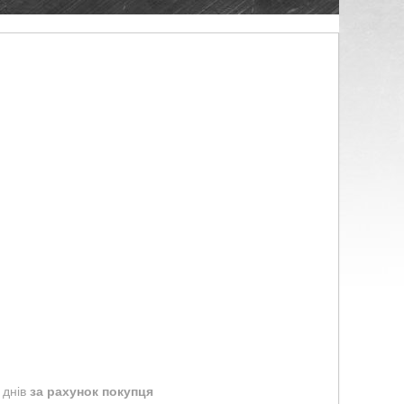
 днів
за рахунок покупця