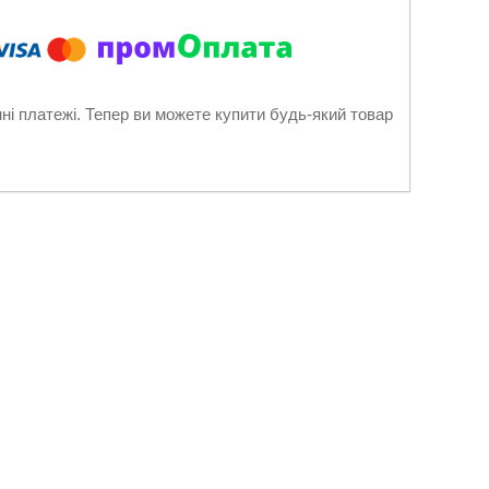
нні платежі. Тепер ви можете купити будь-який товар