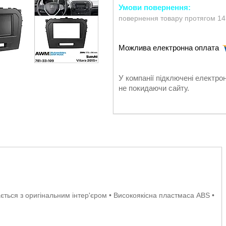
повернення товару протягом 14
У компанії підключені електро
не покидаючи сайту.
ається з оригінальним інтер'єром • Високоякісна пластмаса ABS •