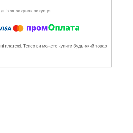
 днів
за рахунок покупця
нні платежі. Тепер ви можете купити будь-який товар