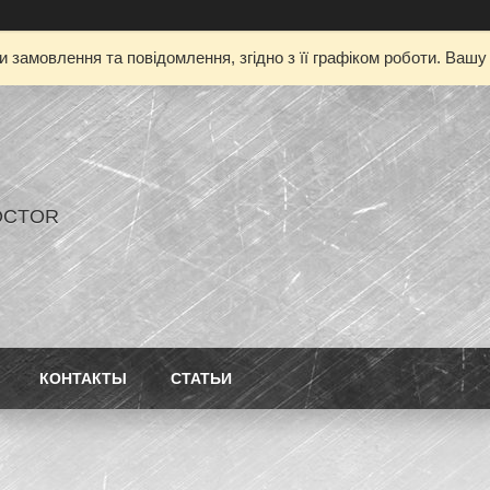
 замовлення та повідомлення, згідно з її графіком роботи. Ваш
OCTOR
КОНТАКТЫ
СТАТЬИ