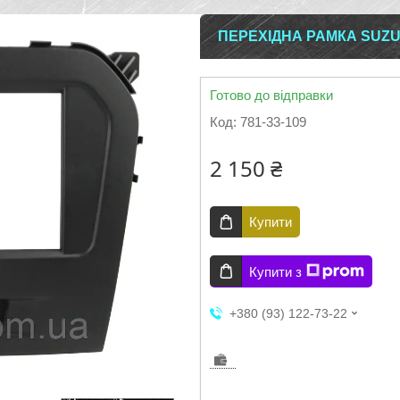
ПЕРЕХІДНА РАМКА SUZUK
Готово до відправки
Код:
781-33-109
2 150 ₴
Купити
Купити з
+380 (93) 122-73-22