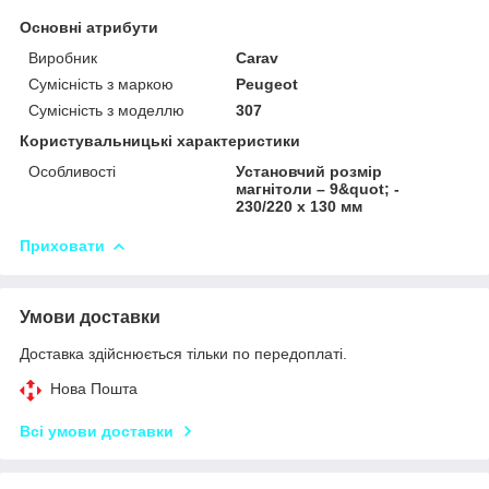
Основні атрибути
Виробник
Carav
Сумісність з маркою
Peugeot
Сумісність з моделлю
307
Користувальницькі характеристики
Особливості
Установчий розмір
магнітоли – 9&quot; -
230/220 x 130 мм
Приховати
Умови доставки
Доставка здійснюється тільки по передоплаті.
Нова Пошта
Всі умови доставки