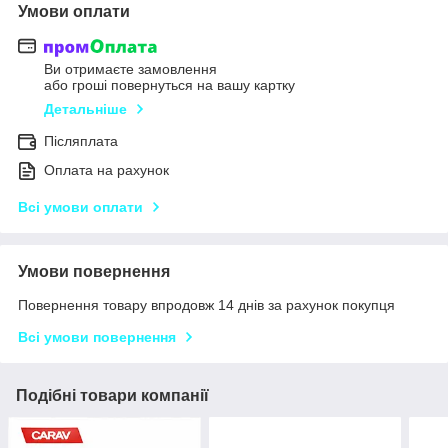
Умови оплати
Ви отримаєте замовлення
або гроші повернуться на вашу картку
Детальніше
Післяплата
Оплата на рахунок
Всі умови оплати
Умови повернення
Повернення товару впродовж 14 днів за рахунок покупця
Всі умови повернення
Подібні товари компанії