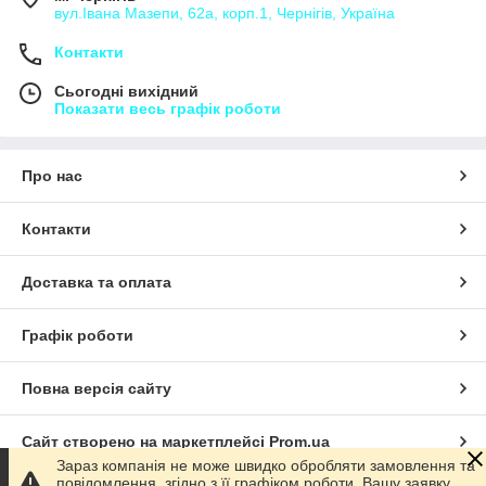
вул.Івана Мазепи, 62а, корп.1, Чернігів, Україна
Контакти
Сьогодні вихідний
Показати весь графік роботи
Про нас
Контакти
Доставка та оплата
Графік роботи
Повна версія сайту
Сайт створено на маркетплейсі
Prom.ua
Зараз компанія не може швидко обробляти замовлення та
повідомлення, згідно з її графіком роботи. Вашу заявку