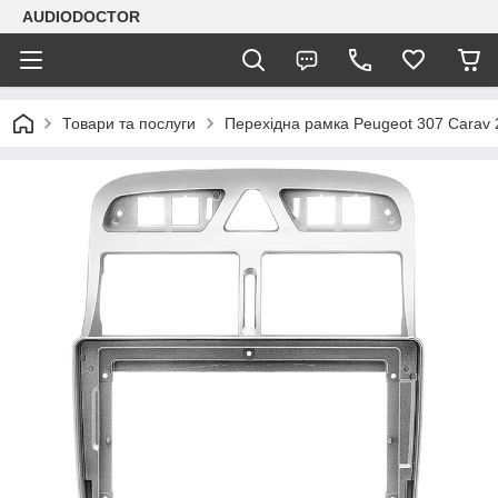
AUDIODOCTOR
Товари та послуги
Перехідна рамка Peugeot 307 Carav 